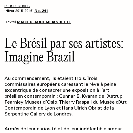
PERSPECTIVES
(Hiver 2015-2016)
No. 241
(Texte)
MARIE CLAUDE MIRANDETTE
Le Brésil par ses artistes:
Imagine Brazil
Au commencement, ils étaient trois. Trois
commissaires européens caressant le rêve à peine
excentrique de consacrer une exposition à l’art
brésilien contemporain : Gunnar B. Kvaran de l’Astrup
Fearnley Museet d’Oslo, Thierry Raspail du Musée d’Art
Contemporain de Lyon et Hans Ulrich Obrist de la
Serpentine Gallery de Londres.
Armés de leur curiosité et de leur indéfectible amour