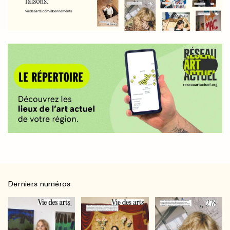
Derniers numéros