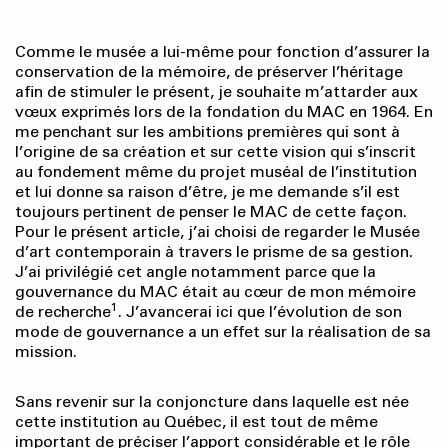
Comme le musée a lui-même pour fonction d’assurer la
conservation de la mémoire, de préserver l’héritage
afin de stimuler le présent, je souhaite m’attarder aux
vœux exprimés lors de la fondation du MAC en 1964. En
me penchant sur les ambitions premières qui sont à
l’origine de sa création et sur cette vision qui s’inscrit
au fondement même du projet muséal de l’institution
et lui donne sa raison d’être, je me demande s’il est
toujours pertinent de penser le MAC de cette façon.
Pour le présent article, j’ai choisi de regarder le Musée
d’art contemporain à travers le prisme de sa gestion.
J’ai privilégié cet angle notamment parce que la
gouvernance du MAC était au cœur de mon mémoire
1
de recherche
. J’avancerai ici que l’évolution de son
mode de gouvernance a un effet sur la réalisation de sa
mission.
Sans revenir sur la conjoncture dans laquelle est née
cette institution au Québec, il est tout de même
important de préciser l’apport considérable et le rôle