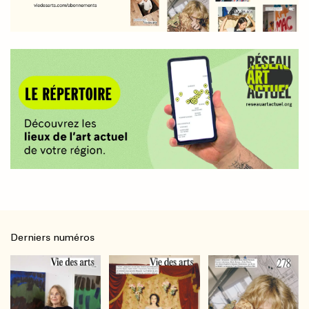
Derniers numéros