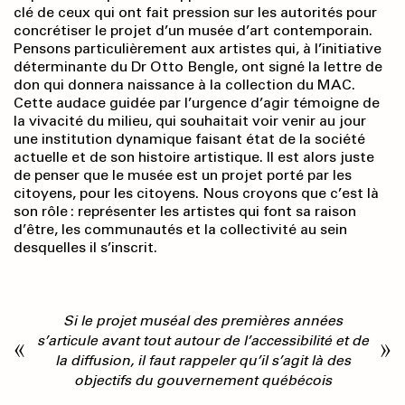
clé de ceux qui ont fait pression sur les autorités pour
concrétiser le projet d’un musée d’art contemporain.
Pensons particulièrement aux artistes qui, à l’initiative
déterminante du Dr Otto Bengle, ont signé la lettre de
don qui donnera naissance à la collection du MAC.
Cette audace guidée par l’urgence d’agir témoigne de
la vivacité du milieu, qui souhaitait voir venir au jour
une institution dynamique faisant état de la société
actuelle et de son histoire artistique. Il est alors juste
de penser que le musée est un projet porté par les
citoyens, pour les citoyens. Nous croyons que c’est là
son rôle : représenter les artistes qui font sa raison
d’être, les communautés et la collectivité au sein
desquelles il s’inscrit.
Si le projet muséal des premières années
s’articule avant tout autour de l’accessibilité et de
la diffusion, il faut rappeler qu’il s’agit là des
objectifs du gouvernement québécois