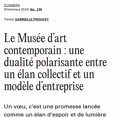
DOSSIERS
(Printemps 2024)
No. 274
(Texte)
GABRIELLE PROVOST
Le Musée d’art
contemporain : une
dualité polarisante entre
un élan collectif et un
modèle d’entreprise
Un vœu, c’est une promesse lancée
comme un élan d’espoir et de lumière