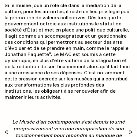
Si le musée joue un rôle clé dans la médiation de la
culture, pour les autorités, il reste un lieu privilégié pour
la promotion de valeurs collectives. Dès lors que le
gouvernement octroie aux institutions le statut de
société d’État et met en place une politique culturelle,
il agit comme un accompagnateur et un gestionnaire
des conditions qui permettront au secteur des arts
d’évoluer et de se prendre en main, comme le rappelle
4
Jonathan Paquette
. Le MAC est soumis à cette
dynamique, en plus d’être victime de la stagnation et
de la réduction de son financement alors qu’il fait face
à une croissance de ses dépenses. C’est notamment
cette pression exercée sur les musées qui a contribué
aux transformations les plus profondes des
institutions, les obligeant à se renouveler afin de
maintenir leurs activités.
Le Musée d’art contemporain s’est depuis tourné
progressivement vers une entreprisation de son
fonctionnement pour répondre au manque de