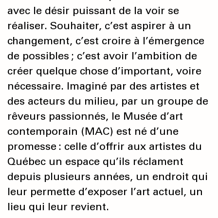
avec le désir puissant de la voir se
réaliser. Souhaiter, c’est aspirer à un
changement, c’est croire à l’émergence
de possibles ; c’est avoir l’ambition de
créer quelque chose d’important, voire
nécessaire. Imaginé par des artistes et
des acteurs du milieu, par un groupe de
rêveurs passionnés, le Musée d’art
contemporain (MAC) est né d’une
promesse : celle d’offrir aux artistes du
Québec un espace qu’ils réclament
depuis plusieurs années, un endroit qui
leur permette d’exposer l’art actuel, un
lieu qui leur revient.