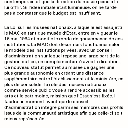
contemporain et que la direction du musée peine à la
lui offrir. Si l’idée initiale était lumineuse, on ne tarde
pas à constater que le budget est insuffisant.
La Loi sur les musées nationaux, à laquelle est assujetti
le MAC en tant que musée d’État, entre en vigueur le
16 mai 1984 et modifie le mode de gouvernance de ces
institutions. Le MAC doit désormais fonctionner selon
le modèle des institutions privées, avec un conseil
d’administration sur lequel repose une large part de la
gestion du lieu, en complémentarité avec la direction.
Ce nouveau statut permet au musée de gagner une
plus grande autonomie en créant une distance
supplémentaire entre l’établissement et le ministère, en
plus de consolider le rôle des musées nationaux
comme service public voué à rendre accessibles les
arts et le patrimoine, mission que l’État s’est fixée. Il
faudra un moment avant que le conseil
d’administration intègre parmi ses membres des profils
issus de la communauté artistique afin que celle-ci soit
mieux représentée.