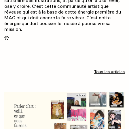
satisfaire des frustrations, et parce qu’on a osé rêver,
osé y croire. C’est cette communauté artistique
rêveuse qui est à la base de cette énergie première du
MAC et qui doit encore la faire vibrer. C’est cette
énergie qui doit pousser le musée à poursuivre sa
mission.
Tous les articles