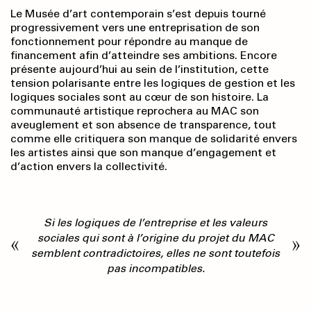
Le Musée d’art contemporain s’est depuis tourné
progressivement vers une entreprisation de son
fonctionnement pour répondre au manque de
financement afin d’atteindre ses ambitions. Encore
présente aujourd’hui au sein de l’institution, cette
tension polarisante entre les logiques de gestion et les
logiques sociales sont au cœur de son histoire. La
communauté artistique reprochera au MAC son
aveuglement et son absence de transparence, tout
comme elle critiquera son manque de solidarité envers
les artistes ainsi que son manque d’engagement et
d’action envers la collectivité.
Si les logiques de l’entreprise et les valeurs
sociales qui sont à l’origine du projet du MAC
semblent contradictoires, elles ne sont toutefois
pas incompatibles
.