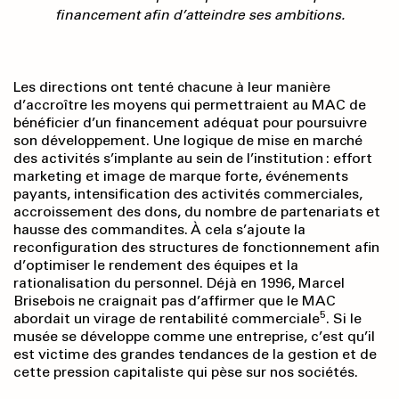
financement afin d’atteindre ses ambitions.
Les directions ont tenté chacune à leur manière
d’accroître les moyens qui permettraient au MAC de
bénéficier d’un financement adéquat pour poursuivre
son développement. Une logique de mise en marché
des activités s’implante au sein de l’institution : effort
marketing et image de marque forte, événements
payants, intensification des activités commerciales,
accroissement des dons, du nombre de partenariats et
hausse des commandites. À cela s’ajoute la
reconfiguration des structures de fonctionnement afin
d’optimiser le rendement des équipes et la
rationalisation du personnel. Déjà en 1996, Marcel
Brisebois ne craignait pas d’affirmer que le MAC
5
abordait un virage de rentabilité commerciale
. Si le
musée se développe comme une entreprise, c’est qu’il
est victime des grandes tendances de la gestion et de
cette pression capitaliste qui pèse sur nos sociétés.