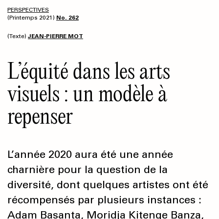
PERSPECTIVES
(Printemps 2021)
No. 262
(Texte)
JEAN-PIERRE MOT
L’équité dans les arts
visuels : un modèle à
repenser
L’année 2020 aura été une année
charnière pour la question de la
diversité, dont quelques artistes ont été
récompensés par plusieurs instances :
Adam Basanta, Moridja Kitenge Banza,