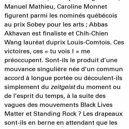
Manuel Mathieu, Caroline Monnet
figurent parmi les nominés québécois
au prix Sobey pour les arts ; Abbas
Akhavan est finaliste et Chih-Chien
Wang lauréat duprix Louis-Comtois. Ces
victoires, ces « tu vois ! » me
préoccupent. Sont-ils le produit d’une
mouvance singulière née d’un commun
accord à longue portée ou découlent-ils
simplement du
zeitgeist
du moment ou
de l’esprit du temps, à la suite des
vagues des mouvements Black Lives
Matter et Standing Rock ? Les drapeaux
sont-ils en berne en attendant que les