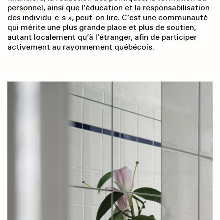
personnel, ainsi que l’éducation et la responsabilisation
des individu-e-s », peut-on lire. C’est une communauté
qui mérite une plus grande place et plus de soutien,
autant localement qu’à l’étranger, afin de participer
activement au rayonnement québécois.