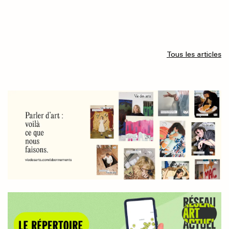
Tous les articles