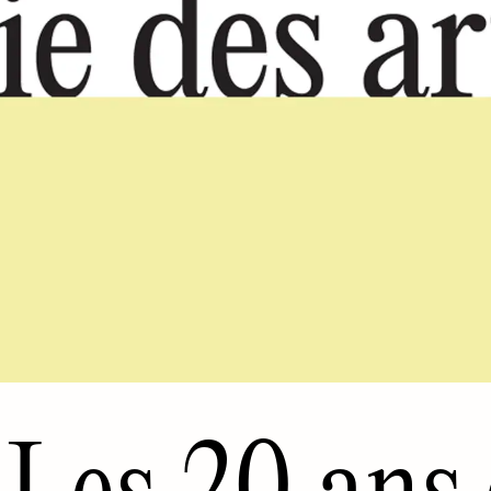
Les 20 ans 