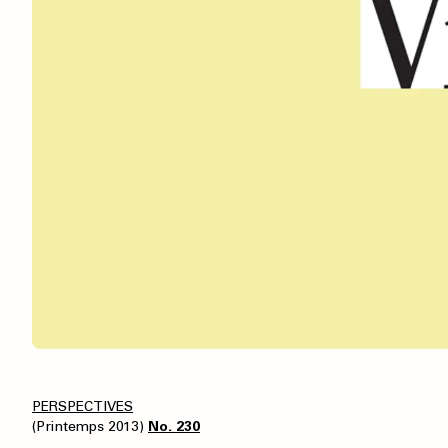
PERSPECTIVES
(Printemps 2013)
No. 230