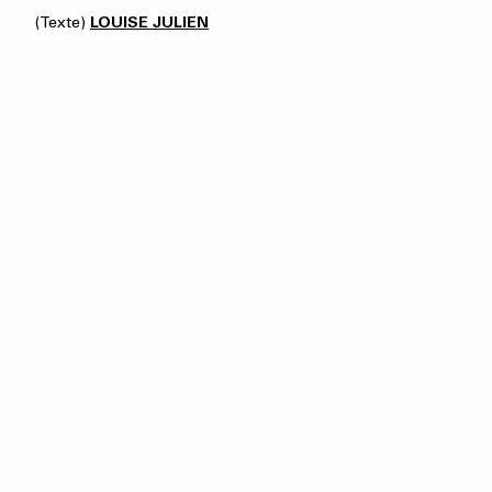
(Texte)
LOUISE JULIEN