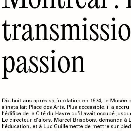
transmissio
passion
Dix-huit ans après sa fondation en 1974, le Musé
s’installait Place des Arts. Plus accessible, il a acc
l’édifice de la Cité du Havre qu’il avait occupé jusque-
Le directeur d’alors, Marcel Brisebois, demanda à L
l’éducation, et à Luc Guillemette de mettre sur pied