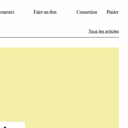
ements
Faire un don
Connexion
Panier
Dernier numéro
Tous les articles