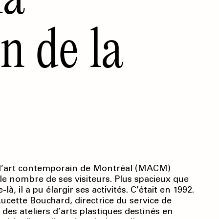
n de la
e d’art contemporain de Montréal (MACM)
ru le nombre de ses visiteurs. Plus spacieux que
là, il a pu élargir ses activités. C’était en 1992.
ucette Bouchard, directrice du service de
 des ateliers d’arts plastiques destinés en