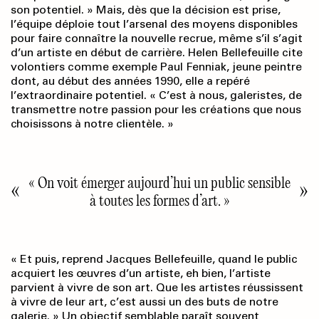
son potentiel. » Mais, dès que la décision est prise,
l’équipe déploie tout l’arsenal des moyens disponibles
pour faire connaître la nouvelle recrue, même s’il s’agit
d’un artiste en début de carrière. Helen Bellefeuille cite
volontiers comme exemple Paul Fenniak, jeune peintre
dont, au début des années 1990, elle a repéré
l’extraordinaire potentiel. « C’est à nous, galeristes, de
transmettre notre passion pour les créations que nous
choisissons à notre clientèle. »
« On voit émerger aujourd’hui un public sensible
à toutes les formes d’art. »
« Et puis, reprend Jacques Bellefeuille, quand le public
acquiert les œuvres d’un artiste, eh bien, l’artiste
parvient à vivre de son art. Que les artistes réussissent
à vivre de leur art, c’est aussi un des buts de notre
galerie. » Un objectif semblable paraît souvent