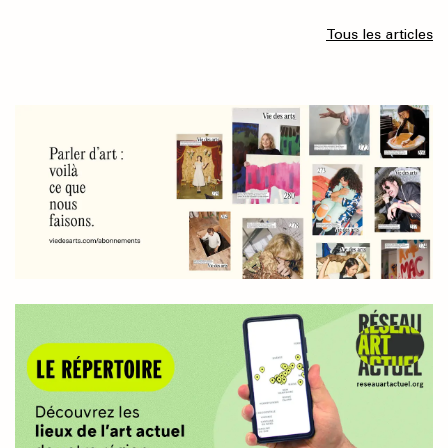
Tous les articles