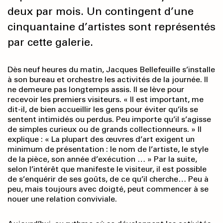
deux par mois. Un contingent d’une
cinquantaine d’artistes sont représentés
par cette galerie.
Dès neuf heures du matin, Jacques Bellefeuille s’installe
à son bureau et orchestre les activités de la journée. Il
ne demeure pas longtemps assis. Il se lève pour
recevoir les premiers visiteurs. « Il est important, me
dit-il, de bien accueillir les gens pour éviter qu’ils se
sentent intimidés ou perdus. Peu importe qu’il s’agisse
de simples curieux ou de grands collectionneurs. » Il
explique : « La plupart des œuvres d’art exigent un
minimum de présentation : le nom de l’artiste, le style
de la pièce, son année d’exécution … » Par la suite,
selon l’intérêt que manifeste le visiteur, il est possible
de s’enquérir de ses goûts, de ce qu’il cherche… Peu à
peu, mais toujours avec doigté, peut commencer à se
nouer une relation conviviale.