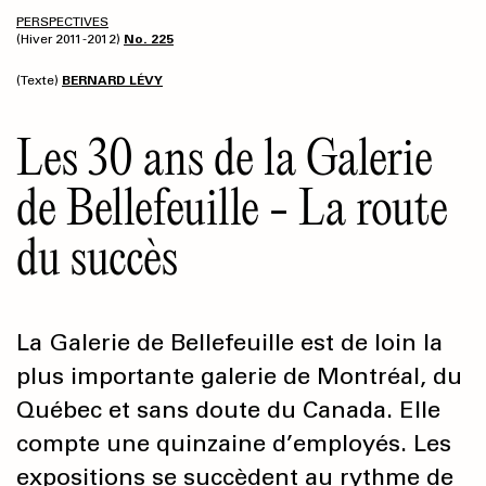
PERSPECTIVES
(Hiver 2011-2012)
No. 225
(Texte)
BERNARD LÉVY
Les 30 ans de la Galerie
de Bellefeuille - La route
du succès
La Galerie de Bellefeuille est de loin la
plus importante galerie de Montréal, du
Québec et sans doute du Canada. Elle
compte une quinzaine d’employés. Les
expositions se succèdent au rythme de