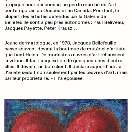
utopique pour qui connaît un peu le marché de l’art
contemporain au Québec et au Canada. Pourtant, la
plupart des artistes défendus par la Galerie de
Bellefeuille sont à peu près autonomes : Paul Béliveau,
Jacques Payette, Peter Krausz…
Jeune dermatologue, en 1978, Jacques Bellefeuille
passe souvent devant la boutique de matériel d’artiste
que tient Helen. De modestes œuvres d’art rehaussent
la vitrine. Il fait l’acquisition de quelques-unes d’entre
elles. Il devient un bon client. Il déclare aujourd’hui : «
J’ai été séduit non seulement par les œuvres d’art, mais
par leur propriétaire. » Il l’a épousée.