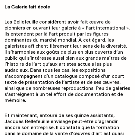
La Galerie fait école
Les Bellefeuille considèrent avoir fait œuvre de
pionniers en ouvrant leur galerie à « l’art international ».
Ils entendent par là l’art produit par les figures
dominantes du marché mondial. À cet égard, les
galeristes affichent fièrement leur sens de la diversité.
Il s’harmonise aux goûts de plus en plus ouverts d’un
public qui s’intéresse aussi bien aux grands maîtres de
l’histoire de l’art qu’aux artistes actuels les plus
audacieux. Dans tous les cas, les expositions
s’accompagnent d’un catalogue composé d’un court
texte de présentation de l’artiste et de ses œuvres,
ainsi que de nombreuses reproductions. Peu de galeries
s’astreignent à un tel effort de documentation et de
mémoire.
Et maintenant, entouré de ses quinze assistants,
Jacques Bellefeuille envisage peut-être d’agrandir
encore son entreprise. Il constate que la formation
dans le domaine de la vente d’œuvres d’art est quasi