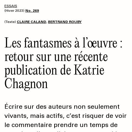
ESSAIS
(Hiver 2023)
No. 269
(Texte)
CLAIRE CALAND
,
BERTRAND ROUBY
Les fantasmes à l’œuvre :
retour sur une récente
publication de Katrie
Chagnon
Écrire sur des auteurs non seulement
vivants, mais actifs, c’est risquer de voir
le commentaire prendre un temps de