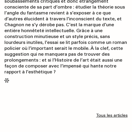
soubassements critiques et donc étrangement
consciente de sa part d’ombre : étudier la théorie sous
l’angle du fantasme revient à s’exposer à ce que
d’autres élucident à travers l’inconscient du texte, et
Chagnon ne s’y dérobe pas. C’est la marque d’une
entière honnêteté intellectuelle. Grâce à une
construction minutieuse et un style précis, sans
lourdeurs inutiles, l’essai se lit parfois comme un roman
policier où l’important serait le mobile. À la clef, cette
suggestion qui ne manquera pas de trouver des
prolongements : et si l’Histoire de l’art était aussi une
façon de composer avec l’impensé qui hante notre
rapport à l’esthétique ?
Tous les articles