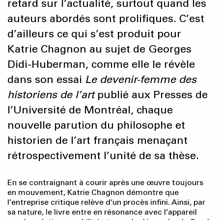
retard sur l’actualité, surtout quand les
auteurs abordés sont prolifiques. C’est
d’ailleurs ce qui s’est produit pour
Katrie Chagnon au sujet de Georges
Didi-Huberman, comme elle le révèle
dans son essai
Le devenir-femme des
historiens de l’art
publié aux Presses de
l’Université de Montréal, chaque
nouvelle parution du philosophe et
historien de l’art français menaçant
rétrospectivement l’unité de sa thèse.
En se contraignant à courir après une œuvre toujours
en mouvement, Katrie Chagnon démontre que
l’entreprise critique relève d’un procès infini. Ainsi, par
sa nature, le livre entre en résonance avec l’appareil