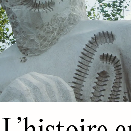
L’histoire e