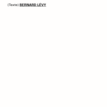
(Texte)
BERNARD LÉVY