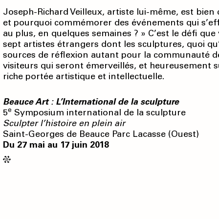
Joseph-Richard Veilleux, artiste lui-même, est bien
et pourquoi commémorer des événements qui s’eff
au plus, en quelques semaines ? » C’est le défi que v
sept artistes étrangers dont les sculptures, quoi qu
sources de réflexion autant pour la communauté d
visiteurs qui seront émerveillés, et heureusement s
riche portée artistique et intellectuelle.
Beauce Art : L’International de la sculpture
e
5
Symposium international de la sculpture
Sculpter l’histoire en plein air
Saint-Georges de Beauce Parc Lacasse (Ouest)
Du 27 mai au 17 juin 2018