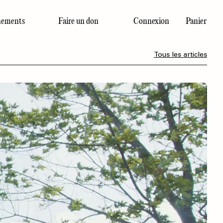
ements
Faire un don
Connexion
Panier
Dernier numéro
Tous les articles