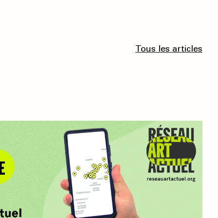
Tous les articles