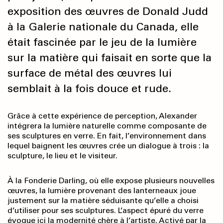
exposition des œuvres de Donald Judd
à la Galerie nationale du Canada, elle
était fascinée par le jeu de la lumière
sur la matière qui faisait en sorte que la
surface de métal des œuvres lui
semblait à la fois douce et rude.
Grâce à cette expérience de perception, Alexander
intégrera la lumière naturelle comme composante de
ses sculptures en verre. En fait, l’environnement dans
lequel baignent les œuvres crée un dialogue à trois : la
sculpture, le lieu et le visiteur.
À la Fonderie Darling, où elle expose plusieurs nouvelles
œuvres, la lumière provenant des lanterneaux joue
justement sur la matière séduisante qu’elle a choisi
d’utiliser pour ses sculptures. L’aspect épuré du verre
évoque ici la modernité chère à l’artiste. Activé par la