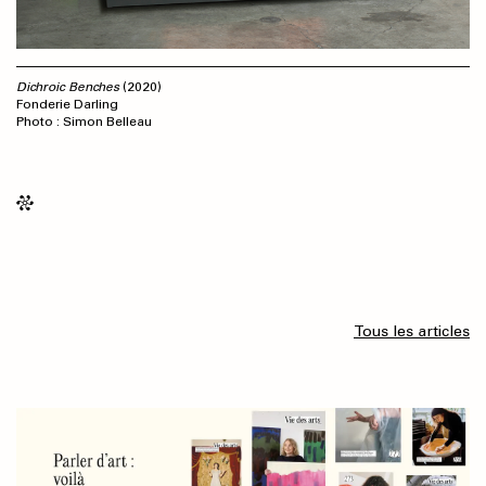
Dichroic Benches
(2020)
Fonderie Darling
Photo : Simon Belleau
Tous les articles