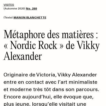
VISITES
(Automne 2020)
No. 260
(Texte)
MANON BLANCHETTE
Métaphore des matières :
« Nordic Rock » de Vikky
Alexander
Originaire de Victoria, Vikky Alexander
entre en contact avec l’art minimaliste
et moderne très tôt dans son parcours.
Encore aujourd’hui, elle évoque que,
plus jeune, lorsqu’elle visitait une