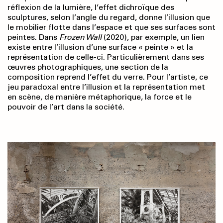
réflexion de la lumière, l’effet dichroïque des
sculptures, selon l’angle du regard, donne l’illusion que
le mobilier flotte dans l’espace et que ses surfaces sont
peintes. Dans
Frozen Wall
(2020), par exemple, un lien
existe entre l’illusion d’une surface « peinte » et la
représentation de celle-ci. Particulièrement dans ses
œuvres photographiques, une section de la
composition reprend l’effet du verre. Pour l’artiste, ce
jeu paradoxal entre l’illusion et la représentation met
en scène, de manière métaphorique, la force et le
pouvoir de l’art dans la société.