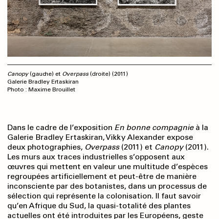
Canopy
(gauche) et
Overpass
(droite) (2011)
Galerie Bradley Ertaskiran
Photo : Maxime Brouillet
Dans le cadre de l’exposition
En bonne compagnie
à la
Galerie Bradley Ertaskiran, Vikky Alexander expose
deux photographies,
Overpass
(2011) et
Canopy
(2011).
Les murs aux traces industrielles s’opposent aux
œuvres qui mettent en valeur une multitude d’espèces
regroupées artificiellement et peut-être de manière
inconsciente par des botanistes, dans un processus de
sélection qui représente la colonisation. Il faut savoir
qu’en Afrique du Sud, la quasi-totalité des plantes
actuelles ont été introduites par les Européens, geste