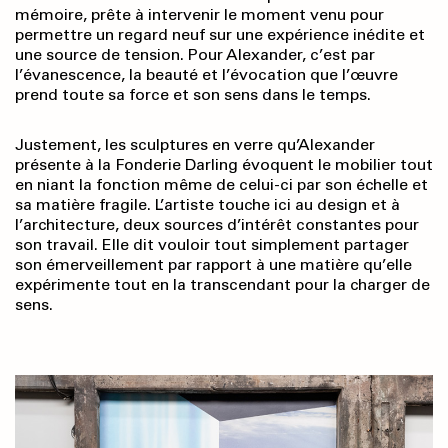
mémoire, prête à intervenir le moment venu pour
permettre un regard neuf sur une expérience inédite et
une source de tension. Pour Alexander, c’est par
l’évanescence, la beauté et l’évocation que l’œuvre
prend toute sa force et son sens dans le temps.
Justement, les sculptures en verre qu’Alexander
présente à la Fonderie Darling évoquent le mobilier tout
en niant la fonction même de celui-ci par son échelle et
sa matière fragile. L’artiste touche ici au design et à
l’architecture, deux sources d’intérêt constantes pour
son travail. Elle dit vouloir tout simplement partager
son émerveillement par rapport à une matière qu’elle
expérimente tout en la transcendant pour la charger de
sens.