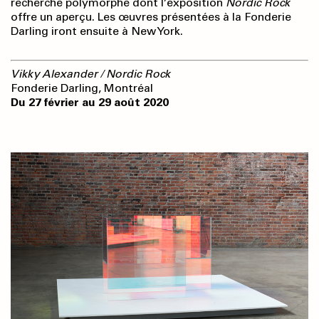
recherche polymorphe dont l’exposition
Nordic Rock
offre un aperçu. Les œuvres présentées à la Fonderie
Darling iront ensuite à New York.
Vikky Alexander / Nordic Rock
Fonderie Darling, Montréal
Du 27 février au 29 août 2020