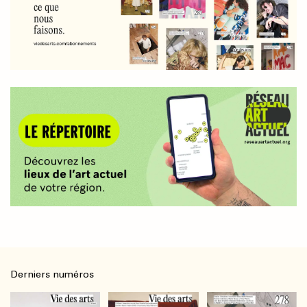
Derniers numéros