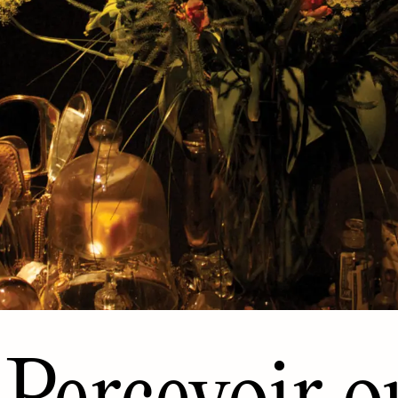
Percevoir o