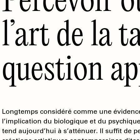
l’art de la 
question ap
Longtemps considéré comme une évidence, 
l’implication du biologique et du psychique
tend aujourd’hui à s’atténuer. Il suffit de