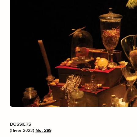
DOSSIERS
(Hiver 2023)
No. 269