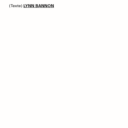
(Texte)
LYNN BANNON