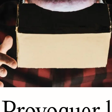
Provoquer l