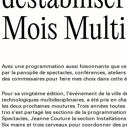
Mois Multi
Avec une programmation aussi foisonnante que celle 
par la panoplie de spectacles, conférences, ateliers 
des commissaires pour faire mes choix dans cette é
Pour sa vingtième édition, l’événement de la ville 
technologiques multidisciplinaires, a été pris en ch
les deux prochaines moutures. Trois années toutes
trio s’est partagé les sections de la programmation
Spectacles, Jeanne Couture la section Installations 
Six mains et trois cerveaux pour coordonner des pr