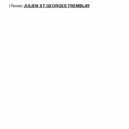
(Texte)
JULIEN ST-GEORGES TREMBLAY