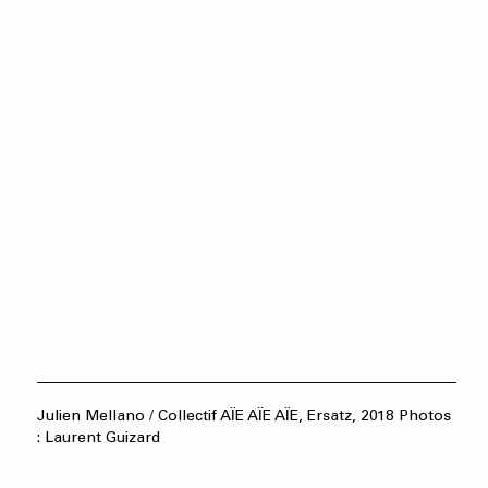
Julien Mellano / Collectif AÏE AÏE AÏE, Ersatz, 2018 Photos
: Laurent Guizard