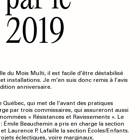
 2019
du Mois Multi, il est facile d’être déstabilisé
et installations. Je m’en suis donc remis à l’avis
dition anniversaire.
de Québec, qui met de l’avant des pratiques
arge par trois commissaires, qui assureront aussi
 nommées « Résistances et Ravissements ». Le
 : Émile Beauchemin a pris en charge la section
et Laurence P. Lafaille la section Écoles/Enfants.
ojets éclectiques, voire marginaux.