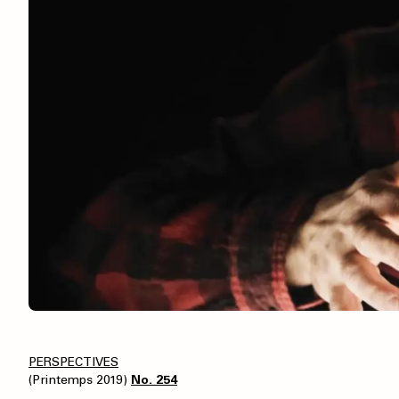
PERSPECTIVES
(Printemps 2019)
No. 254