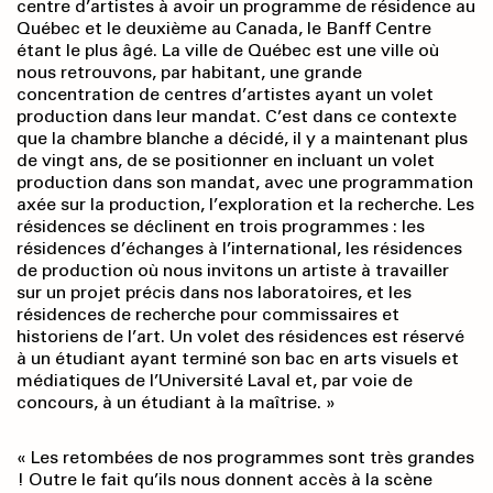
centre d’artistes à avoir un programme de résidence au
Québec et le deuxième au Canada, le Banff Centre
étant le plus âgé. La ville de Québec est une ville où
nous retrouvons, par habitant, une grande
concentration de centres d’artistes ayant un volet
production dans leur mandat. C’est dans ce contexte
que la chambre blanche a décidé, il y a maintenant plus
de vingt ans, de se positionner en incluant un volet
production dans son mandat, avec une programmation
axée sur la production, l’exploration et la recherche. Les
résidences se déclinent en trois programmes : les
résidences d’échanges à l’international, les résidences
de production où nous invitons un artiste à travailler
sur un projet précis dans nos laboratoires, et les
résidences de recherche pour commissaires et
historiens de l’art. Un volet des résidences est réservé
à un étudiant ayant terminé son bac en arts visuels et
médiatiques de l’Université Laval et, par voie de
concours, à un étudiant à la maîtrise. »
« Les retombées de nos programmes sont très grandes
! Outre le fait qu’ils nous donnent accès à la scène