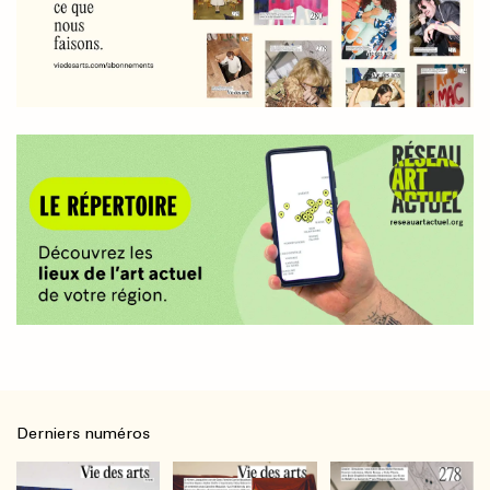
Derniers numéros