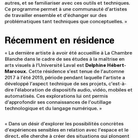
autres, et se familiariser avec ces outils et techniques.
Ce programme permet à une communauté d’artistes
de travailler ensemble et d’échanger sur des
problématiques tant techniques que conceptuelles. »
Récemment en résidence
« La dernière artiste à avoir été accueillie à La Chambre
Blanche dans le cadre de ses études à la maîtrise en
arts visuels à l’Université Laval est
Delphine Hébert-
Marcoux.
Cette résidence s’est tenue de l’automne
2017 à l’été 2019, période pendant laquelle l’artiste a
développé l’aspect technique de ses projets, c’est-à-
dire l’élaboration de dispositifs audio, vidéo, mobiles et
automatisés. Ces explorations lui ont permis
d’approfondir ses connaissances de l’outillage
technologique et du langage numérique. »
« Dans un désir d’explorer les possibilités concrètes
d’expériences sensibles en relation avec l’espace et le
direct, elle cherche à créer des situations qui plongent