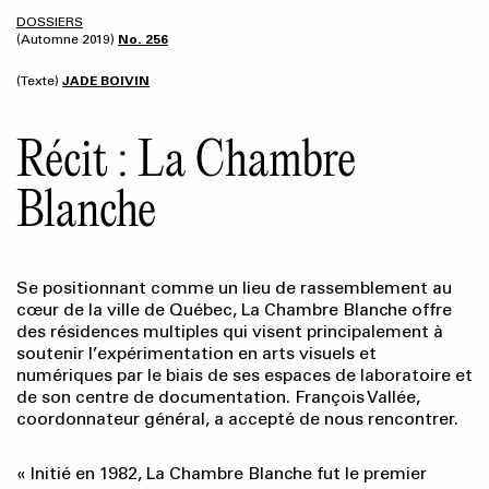
DOSSIERS
(Automne 2019)
No. 256
(Texte)
JADE BOIVIN
Récit : La Chambre
Blanche
Se positionnant
comme un lieu de rassemblement au
cœur de la ville de Québec, La Chambre Blanche offre
des résidences multiples qui visent principalement à
soutenir l’expérimentation en arts visuels et
numériques par le biais de ses espaces de laboratoire et
de son centre de documentation. François Vallée,
coordonnateur général, a accepté de nous rencontrer.
« Initié en 1982, La Chambre Blanche fut le premier