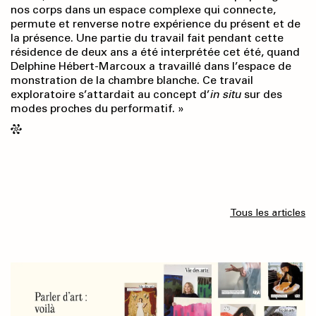
nos corps dans un espace complexe qui connecte,
permute et renverse notre expérience du présent et de
la présence. Une partie du travail fait pendant cette
résidence de deux ans a été interprétée cet été, quand
Delphine Hébert-Marcoux a travaillé dans l’espace de
monstration de la chambre blanche. Ce travail
exploratoire s’attardait au concept d’
in situ
sur des
modes proches du performatif. »
Tous les articles