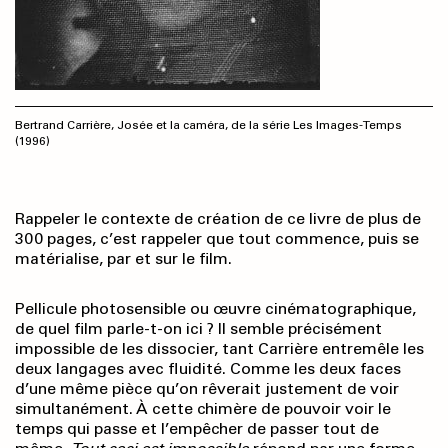
Bertrand Carrière, Josée et la caméra, de la série Les Images-Temps
(1996)
Rappeler le contexte de création de ce livre de plus de
300 pages, c’est rappeler que tout commence, puis se
matérialise, par et sur le film.
Pellicule photosensible ou œuvre cinématographique,
de quel film parle-t-on ici ? Il semble précisément
impossible de les dissocier, tant Carrière entremêle les
deux langages avec fluidité. Comme les deux faces
d’une même pièce qu’on rêverait justement de voir
simultanément. À cette chimère de pouvoir voir le
temps qui passe et l’empêcher de passer tout de