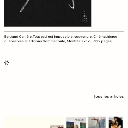
Bertrand Carrière, Tout ceci est impossible, couverture, Cinémathèque
québécoise et éditions Somme toute, Montréal (2025), 312 pages
Tous les articles