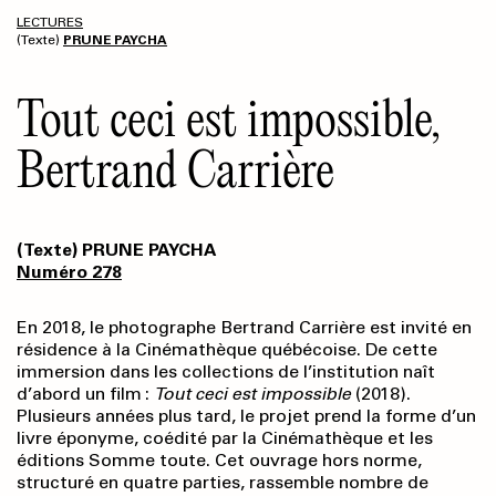
LECTURES
(Texte)
PRUNE PAYCHA
Tout ceci est impossible,
Bertrand Carrière
(Texte) PRUNE PAYCHA
Numéro 278
En 2018, le photographe Bertrand Carrière est invité en
résidence à la Cinémathèque québécoise. De cette
immersion dans les collections de l’institution naît
d’abord un film :
Tout ceci est impossible
(2018).
Plusieurs années plus tard, le projet prend la forme d’un
livre éponyme, coédité par la Cinémathèque et les
éditions Somme toute. Cet ouvrage hors norme,
structuré en quatre parties, rassemble nombre de