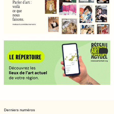
Derniers numéros