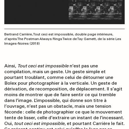
Bertrand Carrière, Tout ceci est impossible, double page intérieure,
d’après The Postman Always Rings Twice de Tay Garnett, de la série Les
Images-Noires (2018)
Ainsi,
Tout ceci est impossible
n’est pas une
compilation, mais un geste. Un geste simple et
pourtant troublant, comme celui de détourner une
Bolex pour photographier à la verticale. Un geste de
dérivation, de recomposition, de déplacement. Il s’agit
moins de montrer que de faire sentir ce qui tremble
dans l’image. L’impossible, qui donne son titre à
l’ouvrage, n’est pas un obstacle, mais une tension
féconde : celle de photographier ce que le mouvement
tente de lisser, celle d’extraire un instant de l’incessant.
Oui,
tout ceci est impossible
, et pourtant Carrière le fait.