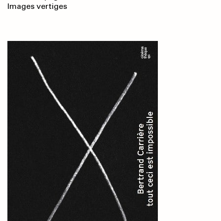
Images vertiges