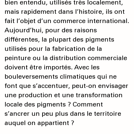
bien entendu, utilisés très localement,
mais rapidement dans l’histoire, ils ont
fait l’objet d’un commerce international.
Aujourd’hui, pour des raisons
différentes, la plupart des pigments
utilisés pour la fabrication de la
peinture ou la distribution commerciale
doivent être importés. Avec les
bouleversements climatiques qui ne
font que s’accentuer, peut-on envisager
une production et une transformation
locale des pigments ? Comment
s’ancrer un peu plus dans le territoire
auquel on appartient ?