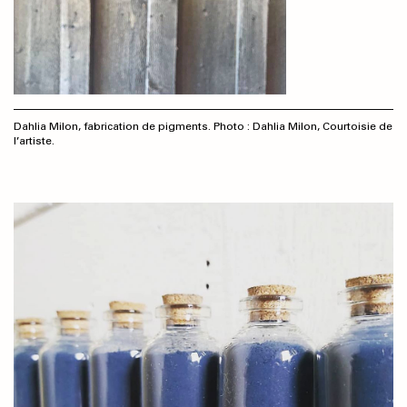
Dahlia Milon, fabrication de pigments. Photo : Dahlia Milon, Courtoisie de
l’artiste.