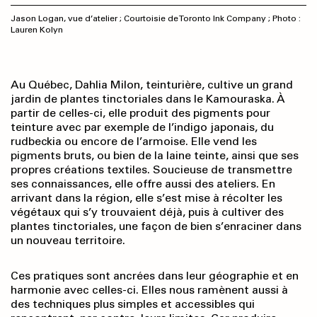
Jason Logan, vue d’atelier ; Courtoisie de Toronto Ink Company ; Photo :
Lauren Kolyn
Au Québec, Dahlia Milon, teinturière, cultive un grand
jardin de plantes tinctoriales dans le Kamouraska. À
partir de celles-ci, elle produit des pigments pour
teinture avec par exemple de l’indigo japonais, du
rudbeckia ou encore de l’armoise. Elle vend les
pigments bruts, ou bien de la laine teinte, ainsi que ses
propres créations textiles. Soucieuse de transmettre
ses connaissances, elle offre aussi des ateliers. En
arrivant dans la région, elle s’est mise à récolter les
végétaux qui s’y trouvaient déjà, puis à cultiver des
plantes tinctoriales, une façon de bien s’enraciner dans
un nouveau territoire.
Ces pratiques sont ancrées dans leur géographie et en
harmonie avec celles-ci. Elles nous ramènent aussi à
des techniques plus simples et accessibles qui