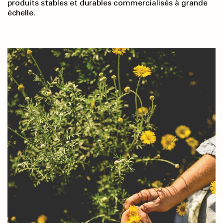
produits stables et durables commercialisés à grande
échelle.