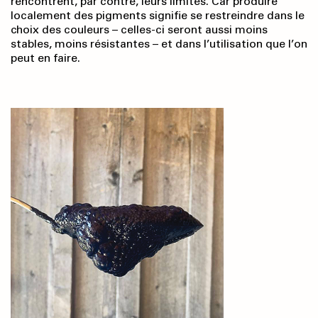
rencontrent, par contre, leurs limites. Car produire
localement des pigments signifie se restreindre dans le
choix des couleurs – celles-ci seront aussi moins
stables, moins résistantes – et dans l’utilisation que l’on
peut en faire.