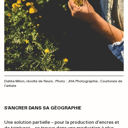
Dahlia Milon, récolte de fleurs ; Photo : JHA Photographie ; Courtoisie de
l’artiste
S’ANCRER DANS SA GÉOGRAPHIE
Une solution partielle – pour la production d’encres et
de teintures – se trouve dans une production à plus