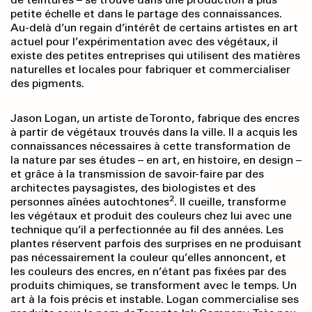
petite échelle et dans le partage des connaissances.
Au-delà d’un regain d’intérêt de certains artistes en art
actuel pour l’expérimentation avec des végétaux, il
existe des petites entreprises qui utilisent des matières
naturelles et locales pour fabriquer et commercialiser
des pigments.
Jason Logan, un artiste de Toronto, fabrique des encres
à partir de végétaux trouvés dans la ville. Il a acquis les
connaissances nécessaires à cette transformation de
la nature par ses études – en art, en histoire, en design –
et grâce à la transmission de savoir-faire par des
architectes paysagistes, des biologistes et des
2
personnes aînées autochtones
. Il cueille, transforme
les végétaux et produit des couleurs chez lui avec une
technique qu’il a perfectionnée au fil des années. Les
plantes réservent parfois des surprises en ne produisant
pas nécessairement la couleur qu’elles annoncent, et
les couleurs des encres, en n’étant pas fixées par des
produits chimiques, se transforment avec le temps. Un
art à la fois précis et instable. Logan commercialise ses