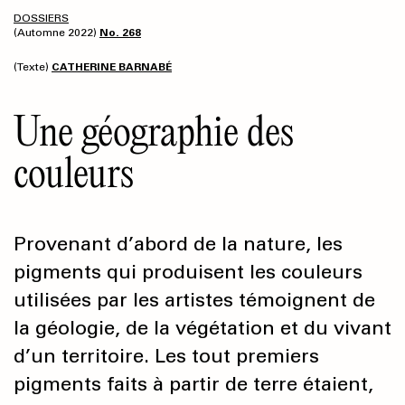
DOSSIERS
(Automne 2022)
No. 268
(Texte)
CATHERINE BARNABÉ
Une géographie des
couleurs
Provenant d’abord de la nature, les
pigments qui produisent les couleurs
utilisées par les artistes témoignent de
la géologie, de la végétation et du vivant
d’un territoire. Les tout premiers
pigments faits à partir de terre étaient,