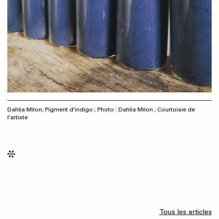
Dahlia Milon, Pigment d’indigo ; Photo : Dahlia Milon ; Courtoisie de
l’artiste
Tous les articles