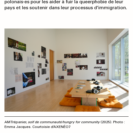
polonais·es pour les aider à fuir la queerphobie de leur
pays et les soutenir dans leur processus d’immigration.
AM Trépanier,
soif de communauté/hungry for community
(2025). Photo :
Emma Jacques. Courtoisie d’AXENÉO7