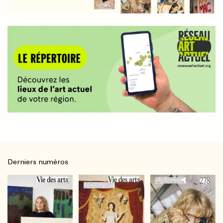
Derniers numéros