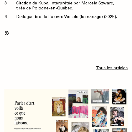
Citation de Kuba, interprétée par Marcela Szwarc,
tirée de Pologne-en-Québec.
Dialogue tiré de l’œuvre Wesele (le mariage) (2025).
Tous les articles