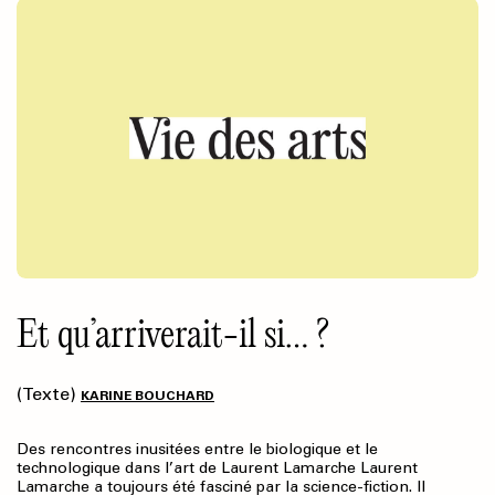
Et qu’arriverait-il si… ?
(Texte)
KARINE BOUCHARD
Des rencontres inusitées entre le biologique et le
technologique dans l’art de Laurent Lamarche Laurent
Lamarche a toujours été fasciné par la science-fiction. Il