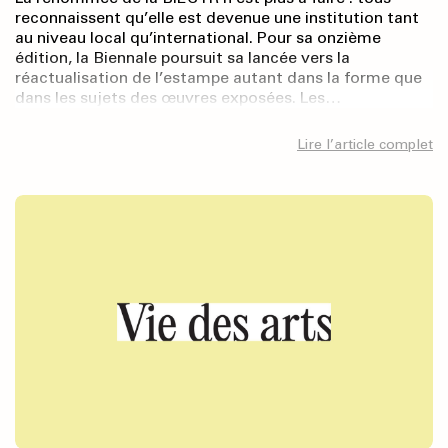
reconnaissent qu’elle est devenue une institution tant
au niveau local qu’international. Pour sa onzième
édition, la Biennale poursuit sa lancée vers la
réactualisation de l’estampe autant dans la forme que
dans les sujets des œuvres exposées. Les…
Lire l’article complet