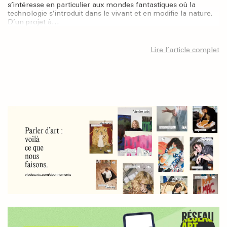
s’intéresse en particulier aux mondes fantastiques où la
technologie s’introduit dans le vivant et en modifie la nature.
D’un projet à…
Lire l’article complet