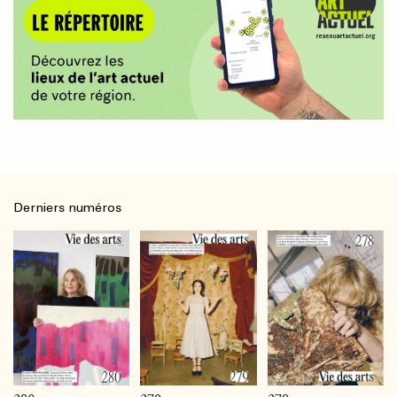
Derniers numéros