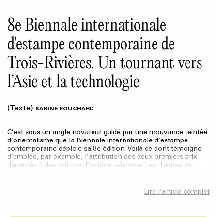
8e Biennale internationale
d'estampe contemporaine de
Trois-Rivières. Un tournant vers
l’Asie et la technologie
(Texte)
KARINE BOUCHARD
C’est sous un angle novateur guidé par une mouvance teintée
d’orientalisme que la Biennale internationale d’estampe
contemporaine déploie sa 8e édition. Voilà ce dont témoigne
d’emblée, par exemple, l’attribution des deux premiers prix
décernés à des artistes d’origine asiatique. Les thèmes de…
Lire l’article complet