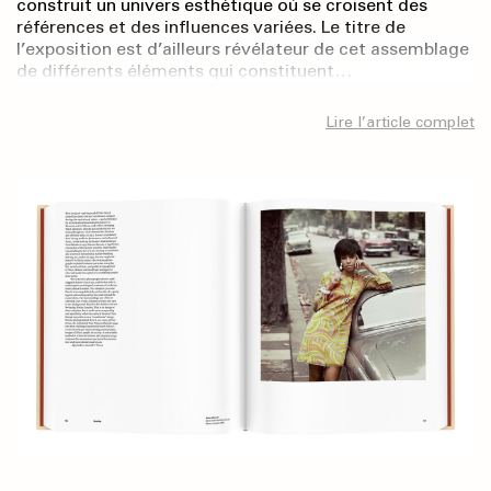
construit un univers esthétique où se croisent des
références et des influences variées. Le titre de
l’exposition est d’ailleurs révélateur de cet assemblage
de différents éléments qui constituent…
Lire l’article complet