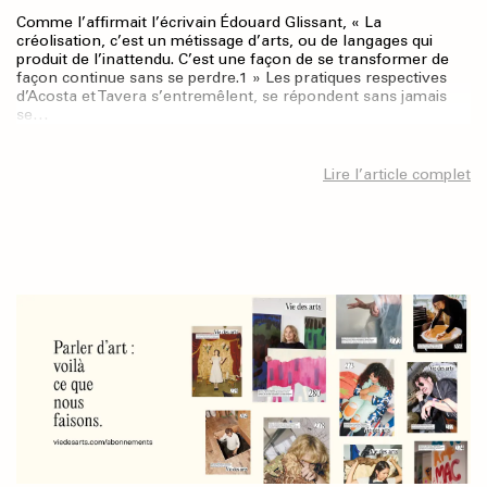
Comme l’affirmait l’écrivain Édouard Glissant, « La
créolisation, c’est un métissage d’arts, ou de langages qui
produit de l’inattendu. C’est une façon de se transformer de
façon continue sans se perdre.1 » Les pratiques respectives
d’Acosta et Tavera s’entremêlent, se répondent sans jamais
se…
Lire l’article complet