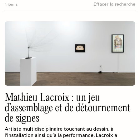
Effacer la recherche
4 items
Mathieu Lacroix : un jeu
d’assemblage et de détournement
de signes
Artiste multidisciplinaire touchant au dessin, à
l’installation ainsi qu’à la performance, Lacroix a