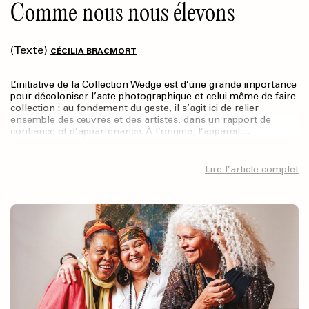
Comme nous nous élevons
(Texte)
CÉCILIA BRACMORT
L’initiative de la Collection Wedge est d’une grande importance
pour décoloniser l’acte photographique et celui même de faire
collection : au fondement du geste, il s’agit ici de relier
ensemble des œuvres et des artistes, dans un rapport de
confiance et d’appartenance. À l’origine, l’appareil…
Lire l’article complet