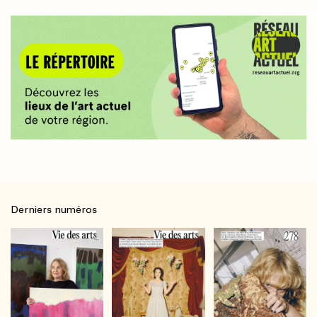
Derniers numéros