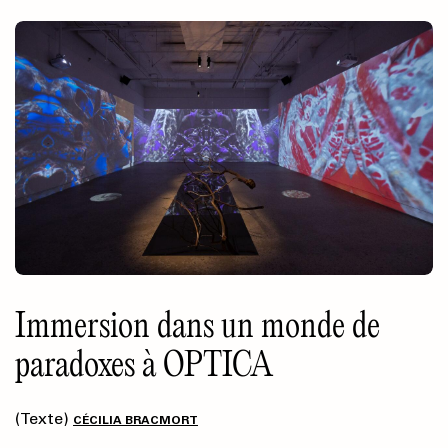
Immersion dans un monde de
paradoxes à OPTICA
(Texte)
CÉCILIA BRACMORT