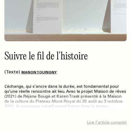
Suivre le fil de l’histoire
(Texte)
MANON TOURIGNY
L’échange, qui s’ancre dans la durée, est fondamental pour
qu’une réelle rencontre ait lieu. Avec le projet Maison de rêves
(2021) de Réjane Bougé et Karen Trask présenté à la Maison
de la culture du Plateau-Mont-Royal du 26 août au 3 octobre
2021, le processus créatif prend forme dans le temps.…
Lire l’article complet