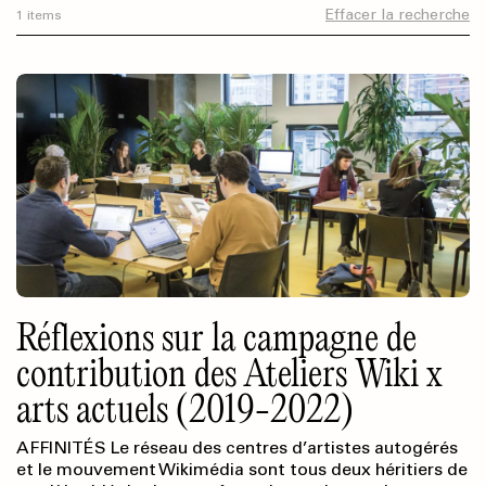
Effacer la recherche
1 items
Réflexions sur la campagne de
contribution des Ateliers Wiki x
arts actuels (2019-2022)
AFFINITÉS Le réseau des centres d’artistes autogérés
et le mouvement Wikimédia sont tous deux héritiers de