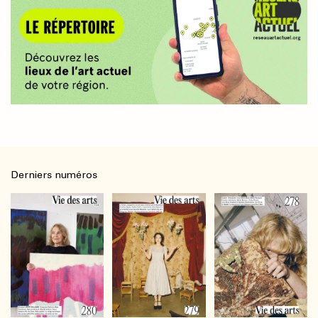
Derniers numéros