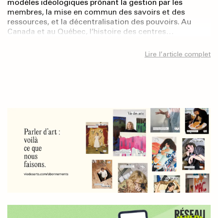
modèles idéologiques prônant la gestion par les
membres, la mise en commun des savoirs et des
ressources, et la décentralisation des pouvoirs. Au
Canada et au Québec, l’histoire des centres…
Lire l’article complet