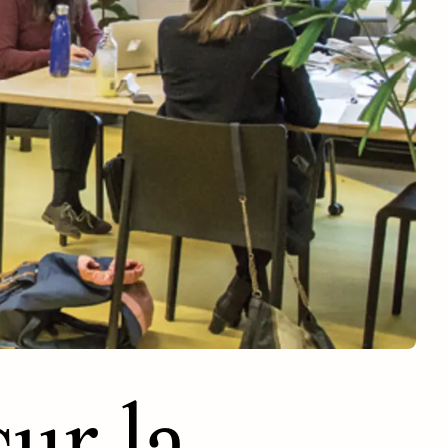
sur la