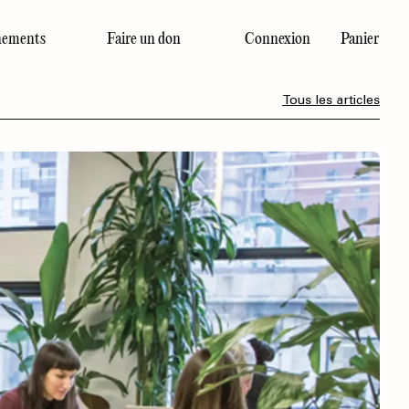
ements
Faire un don
Connexion
Panier
Dernier numéro
Tous les articles