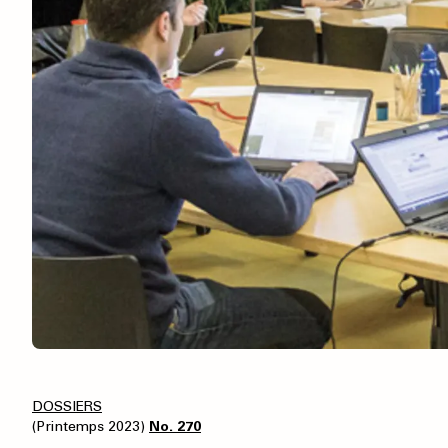
DOSSIERS
(Printemps 2023)
No. 270