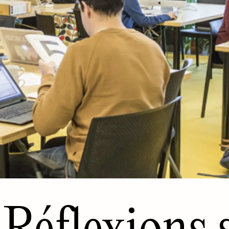
Réflexions 