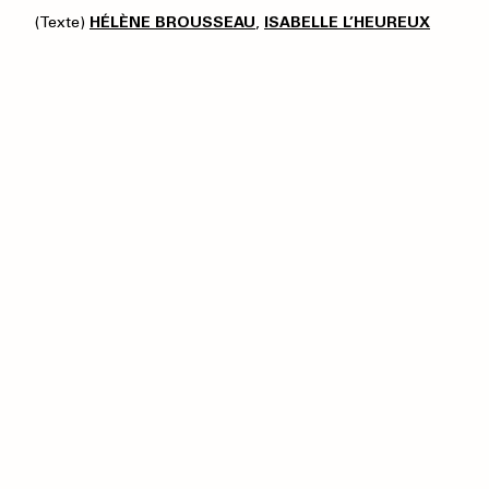
(Texte)
HÉLÈNE BROUSSEAU
,
ISABELLE L’HEUREUX