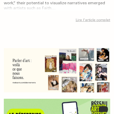
work,” their potential to visualize narratives emerged
with artists such as Faith…
Lire l’article complet