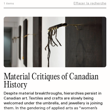
Effacer la recherche
1 items
Material Critiques of Canadian
History
Despite material breakthroughs, hierarchies persist in
Canadian art. Textiles and crafts are slowly being
welcomed under the umbrella, and jewellery is joining
them. In the gendering of applied arts as “women’s