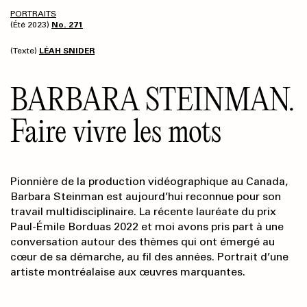
PORTRAITS
(Été 2023)
No. 271
(Texte)
LÉAH SNIDER
BARBARA STEINMAN.
Faire vivre les mots
Pionnière de la production vidéographique au Canada,
Barbara Steinman est aujourd’hui reconnue pour son
travail multidisciplinaire. La récente lauréate du prix
Paul-Émile Borduas 2022 et moi avons pris part à une
conversation autour des thèmes qui ont émergé au
cœur de sa démarche, au fil des années. Portrait d’une
artiste montréalaise aux œuvres marquantes.