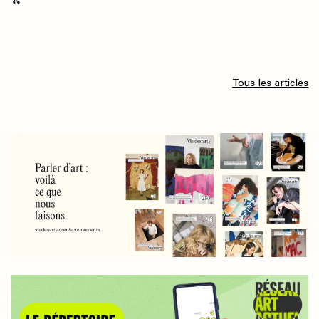
Tous les articles