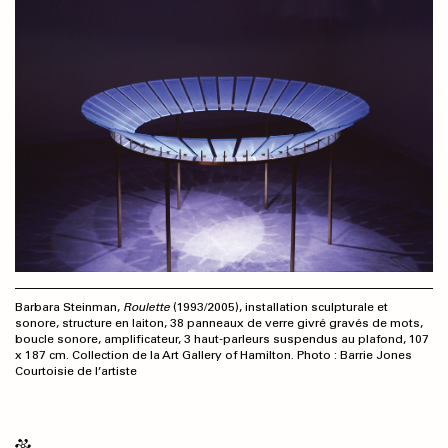
Barbara Steinman,
Roulette
(1993/2005), installation sculpturale et
sonore, structure en laiton, 38 panneaux de verre givré gravés de mots,
boucle sonore, amplificateur, 3 haut-parleurs suspendus au plafond, 107
x 187 cm. Collection de la Art Gallery of Hamilton. Photo : Barrie Jones
Courtoisie de l’artiste