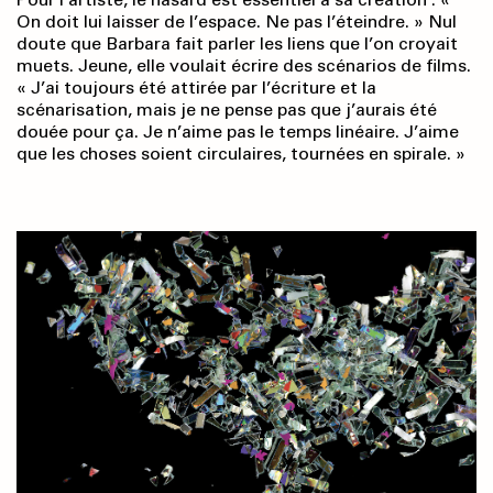
On doit lui laisser de l’espace. Ne pas l’éteindre. » Nul
doute que Barbara fait parler les liens que l’on croyait
muets. Jeune, elle voulait écrire des scénarios de films.
« J’ai toujours été attirée par l’écriture et la
scénarisation, mais je ne pense pas que j’aurais été
douée pour ça. Je n’aime pas le temps linéaire. J’aime
que les choses soient circulaires, tournées en spirale. »