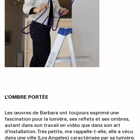
L’OMBRE PORTÉE
Les œuvres de Barbara ont toujours exprimé une
fascination pour la lumière, ses reflets et ses ombres,
autant dans son travail en vidéo que dans son art
d’installation. Très petite, me rappelle-t-elle, elle a vécu
dans une ville (Los Angeles) caractérisée par sa lumière.