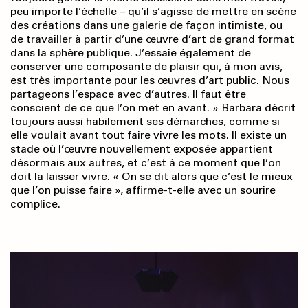
peu importe l’échelle – qu’il s’agisse de mettre en scène
des créations dans une galerie de façon intimiste, ou
de travailler à partir d’une œuvre d’art de grand format
dans la sphère publique. J’essaie également de
conserver une composante de plaisir qui, à mon avis,
est très importante pour les œuvres d’art public. Nous
partageons l’espace avec d’autres. Il faut être
conscient de ce que l’on met en avant. » Barbara décrit
toujours aussi habilement ses démarches, comme si
elle voulait avant tout faire vivre les mots. Il existe un
stade où l’œuvre nouvellement exposée appartient
désormais aux autres, et c’est à ce moment que l’on
doit la laisser vivre. « On se dit alors que c’est le mieux
que l’on puisse faire », affirme-t-elle avec un sourire
complice.