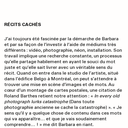
RÉCITS CACHÉS
J’ai toujours été fascinée par la démarche de Barbara
et par sa façon de l’investir à l’aide de médiums très
différents : vidéo, photographie, néon, installation. Son
travail implique une recherche constante, un processus
qu’elle partage habilement en ayant le souci du mot
juste et qu’elle sait livrer avec un véritable sens du
récit. Quand on entre dans le studio de l’artiste, situé
dans l’édifice Belgo à Montréal, on peut s’attendre à
trouver une mise en scène d’images et de mots. Au
cœur d’un montage de cartes postales, une citation de
Roland Barthes retient notre attention : «
In every old
photograph lurks catastrophe
(Dans toute
photographie ancienne se cache la catastrophe) ». « Je
sens qu’il y a quelque chose de contenu dans ces mots
qui va apparaître… et que je vais soudainement
comprendre… ! » me dit Barbara en riant.