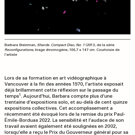
Barbara Steinman,
Shards: Compact Disc, No. 1
(2013, de la série
Reconfigurations
,
tirage chromogène, 106,7 x 147 cm. Courtoisie de
l’artiste
Lors de sa formation en art vidéographique à
Vancouver à la fin des années 1970, l’artiste exposait
déjà brillamment cette réflexion sur le passage du
1
temps
. Aujourd’hui, Barbara compte plus d’une
trentaine d’expositions solo, et au-delà de cent quinze
expositions collectives. Cet accomplissement a
récemment été évoqué lors de la remise du prix Paul-
Émile-Borduas 2022. La sensibilité et l’audace de son
travail avaient également été soulignées en 2002,
lorsqu’elle a reçu le Prix du Gouverneur général pour sa