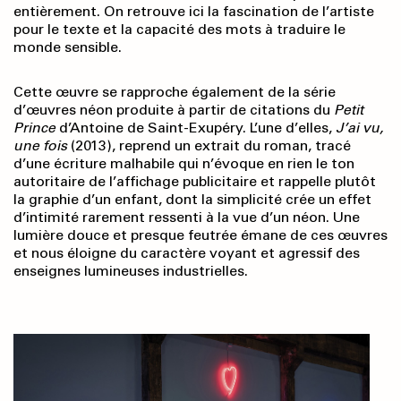
entièrement. On retrouve ici la fascination de l’artiste
pour le texte et la capacité des mots à traduire le
monde sensible.
Cette œuvre se rapproche également de la série
d’œuvres néon produite à partir de citations du
Petit
Prince
d’Antoine de Saint-Exupéry. L’une d’elles,
J’ai vu,
une fois
(2013), reprend un extrait du roman, tracé
d’une écriture malhabile qui n’évoque en rien le ton
autoritaire de l’affichage publicitaire et rappelle plutôt
la graphie d’un enfant, dont la simplicité crée un effet
d’intimité rarement ressenti à la vue d’un néon. Une
lumière douce et presque feutrée émane de ces œuvres
et nous éloigne du caractère voyant et agressif des
enseignes lumineuses industrielles.