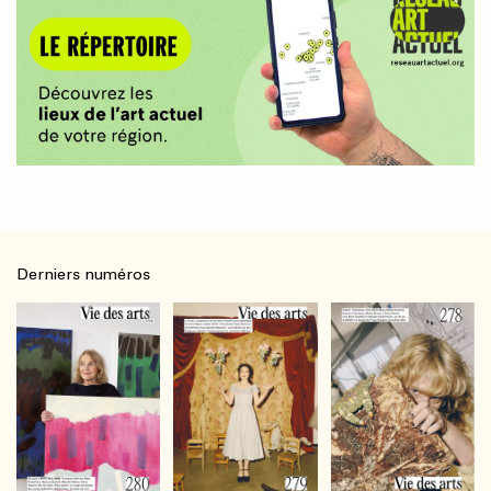
Derniers numéros