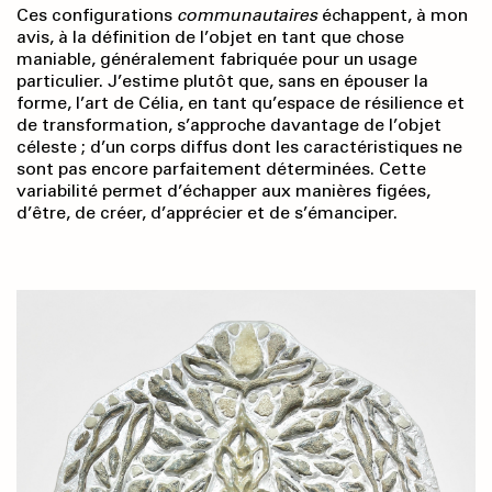
Ces configurations
communautaires
échappent, à mon
avis, à la définition de l’objet en tant que chose
maniable, généralement fabriquée pour un usage
particulier. J’estime plutôt que, sans en épouser la
forme, l’art de Célia, en tant qu’espace de résilience et
de transformation, s’approche davantage de l’objet
céleste ; d’un corps diffus dont les caractéristiques ne
sont pas encore parfaitement déterminées. Cette
variabilité permet d’échapper aux manières figées,
d’être, de créer, d’apprécier et de s’émanciper.