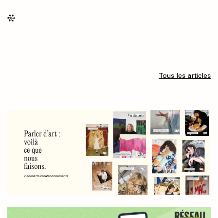
Tous les articles