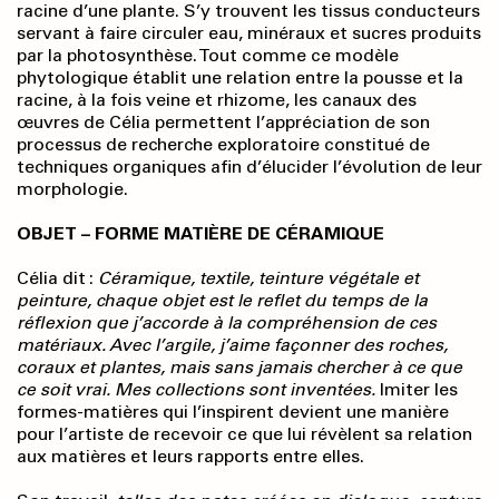
racine d’une plante. S’y trouvent les tissus conducteurs
servant à faire circuler eau, minéraux et sucres produits
par la photosynthèse. Tout comme ce modèle
phytologique établit une relation entre la pousse et la
racine, à la fois veine et rhizome, les canaux des
œuvres de Célia permettent l’appréciation de son
processus de recherche exploratoire constitué de
techniques organiques afin d’élucider l’évolution de leur
morphologie.
OBJET – FORME MATIÈRE DE CÉRAMIQUE
Célia dit :
Céramique, textile, teinture végétale et
peinture, chaque objet est le reflet du temps de la
réflexion que j’accorde à la compréhension de ces
matériaux. Avec l’argile, j’aime façonner des roches,
coraux et plantes, mais sans jamais chercher à ce que
ce soit vrai. Mes collections sont inventées.
Imiter les
formes-matières qui l’inspirent devient une manière
pour l’artiste de recevoir ce que lui révèlent sa relation
aux matières et leurs rapports entre elles.