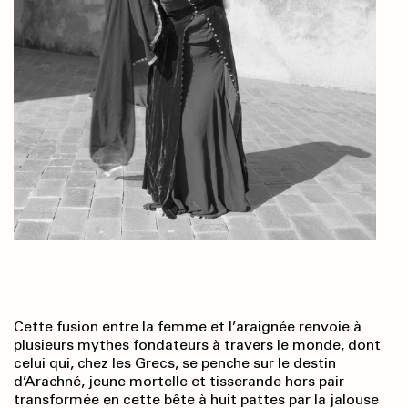
Cette fusion entre la femme et l’araignée renvoie à
plusieurs mythes fondateurs à travers le monde, dont
celui qui, chez les Grecs, se penche sur le destin
d’Arachné, jeune mortelle et tisserande hors pair
transformée en cette bête à huit pattes par la jalouse