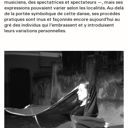
musiciens, des spectatrices et spectateurs —, mais ses
expressions pouvaient varier selon les localités. Au-delà
de la portée symbolique de cette danse, ses procédés
pratiques sont mus et façonnés encore aujourd’hui au
gré des individus qui l’embrassent et y introduisent
leurs variations personnelles.