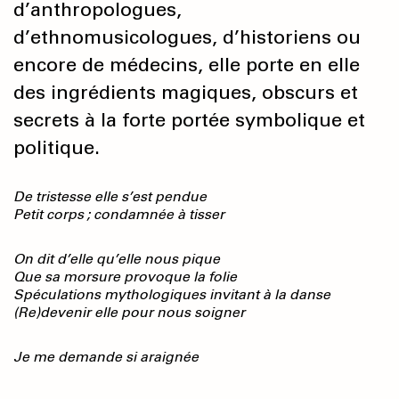
d’anthropologues,
d’ethnomusicologues, d’historiens ou
encore de médecins, elle porte en elle
des ingrédients magiques, obscurs et
secrets à la forte portée symbolique et
politique.
De tristesse elle s’est pendue
Petit corps ; condamnée à tisser
On dit d’elle qu’elle nous pique
Que sa morsure provoque la folie
Spéculations mythologiques invitant à la danse
(Re)devenir elle pour nous soigner
Je me demande si araignée