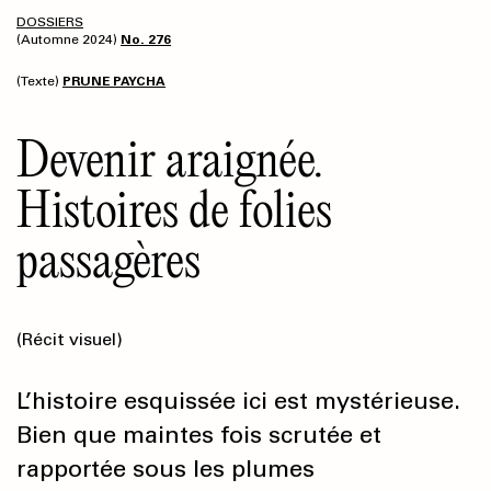
DOSSIERS
(Automne 2024)
No. 276
(Texte)
PRUNE PAYCHA
Devenir araignée.
Histoires de folies
passagères
(Récit visuel)
L’histoire esquissée ici est mystérieuse.
Bien que maintes fois scrutée et
rapportée sous les plumes