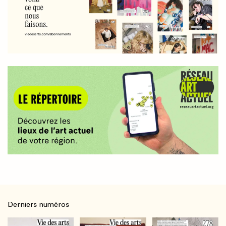
Derniers numéros