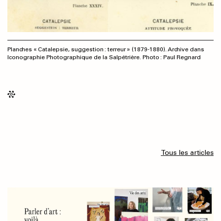
Planches « Catalepsie, suggestion : terreur » (1879-1880). Archive dans
Iconographie Photographique de la Salpétrière. Photo : Paul Regnard
Tous les articles