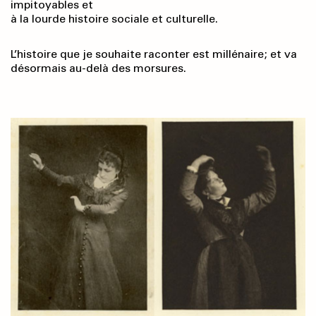
impitoyables et
à la lourde histoire sociale et culturelle.
L’histoire que je souhaite raconter est millénaire; et va
désormais au-delà des morsures.