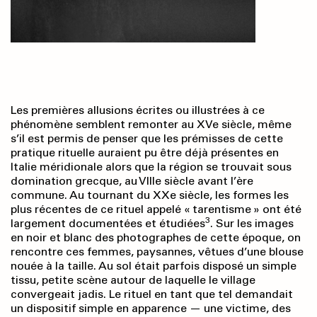
Les premières allusions écrites ou illustrées à ce
phénomène semblent remonter au XVe siècle, même
s’il est permis de penser que les prémisses de cette
pratique rituelle auraient pu être déjà présentes en
Italie méridionale alors que la région se trouvait sous
domination grecque, au VIIIe siècle avant l’ère
commune. Au tournant du XXe siècle, les formes les
plus récentes de ce rituel appelé « tarentisme » ont été
3
largement documentées et étudiées
. Sur les images
en noir et blanc des photographes de cette époque, on
rencontre ces femmes, paysannes, vêtues d’une blouse
nouée à la taille. Au sol était parfois disposé un simple
tissu, petite scène autour de laquelle le village
convergeait jadis. Le rituel en tant que tel demandait
un dispositif simple en apparence — une victime, des