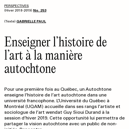
PERSPECTIVES
(Hiver 2018-2019)
No. 253
(Texte)
GABRIELLE PAUL
Enseigner l’histoire de
l’art à la manière
autochtone
Pour une première fois au Québec, un Autochtone
enseigne l’histoire de l’art autochtone dans une
université francophone. L’Université du Québec à
Montréal (UQAM) accueille dans ses rangs l’artiste et
sociologue de l’art wendat Guy Sioui Durand à la
session d’hiver 2019. Cette opportunité lui permettra de
partager la vision autochtone avec un public de non-