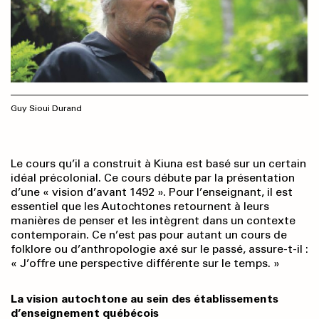
Guy Sioui Durand
Le cours qu’il a construit à Kiuna est basé sur un certain
idéal précolonial. Ce cours débute par la présentation
d’une « vision d’avant 1492 ». Pour l’enseignant, il est
essentiel que les Autochtones retournent à leurs
manières de penser et les intègrent dans un contexte
contemporain. Ce n’est pas pour autant un cours de
folklore ou d’anthropologie axé sur le passé, assure-t-il :
« J’offre une perspective différente sur le temps. »
La vision autochtone au sein des établissements
d’enseignement québécois