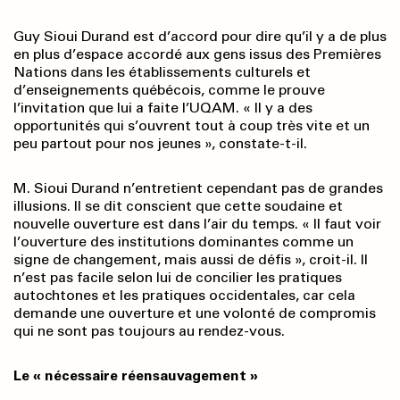
Guy Sioui Durand est d’accord pour dire qu’il y a de plus
en plus d’espace accordé aux gens issus des Premières
Nations dans les établissements culturels et
d’enseignements québécois, comme le prouve
l’invitation que lui a faite l’UQAM. « Il y a des
opportunités qui s’ouvrent tout à coup très vite et un
peu partout pour nos jeunes », constate-t-il.
M. Sioui Durand n’entretient cependant pas de grandes
illusions. Il se dit conscient que cette soudaine et
nouvelle ouverture est dans l’air du temps. « Il faut voir
l’ouverture des institutions dominantes comme un
signe de changement, mais aussi de défis », croit-il. Il
n’est pas facile selon lui de concilier les pratiques
autochtones et les pratiques occidentales, car cela
demande une ouverture et une volonté de compromis
qui ne sont pas toujours au rendez-vous.
Le « nécessaire réensauvagement »