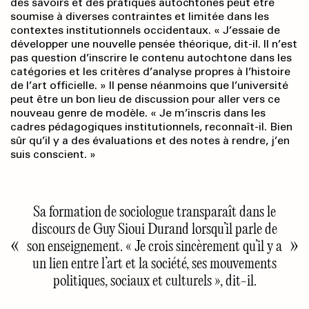
des savoirs et des pratiques autochtones peut être
soumise à diverses contraintes et limitée dans les
contextes institutionnels occidentaux. « J’essaie de
développer une nouvelle pensée théorique, dit-il. Il n’est
pas question d’inscrire le contenu autochtone dans les
catégories et les critères d’analyse propres à l’histoire
de l’art officielle. » Il pense néanmoins que l’université
peut être un bon lieu de discussion pour aller vers ce
nouveau genre de modèle. « Je m’inscris dans les
cadres pédagogiques institutionnels, reconnaît-il. Bien
sûr qu’il y a des évaluations et des notes à rendre, j’en
suis conscient. »
Sa formation de sociologue transparaît dans le
discours de Guy Sioui Durand lorsqu’il parle de
son enseignement. « Je crois sincèrement qu’il y a
un lien entre l’art et la société, ses mouvements
politiques, sociaux et culturels », dit-il.