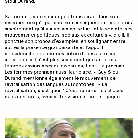
Sioui Durand.
Sa formation de sociologue transparaît dans son
discours lorsqu’il parle de son enseignement. « Je crois
sincèrement qu’il y a un lien entre l’art et la société, ses
mouvements politiques, sociaux et culturels », dit-il. Il
ponctue son propos d’exemples, en soulignant entre
autres la présence grandissante et l’apport
considérable des femmes autochtones au milieu
artistique. « Il n’est plus seulement question des
femmes assassinées ou disparues, tient-il à préciser.
Les femmes prennent aussi leur place. » Guy Sioui
Durand mentionne également le mouvement de
revitalisation des langues autochtones : « La
revitalisation, c’est quoi ? C’est nommer les choses
dans nos mots, avec notre vision et notre logique. »