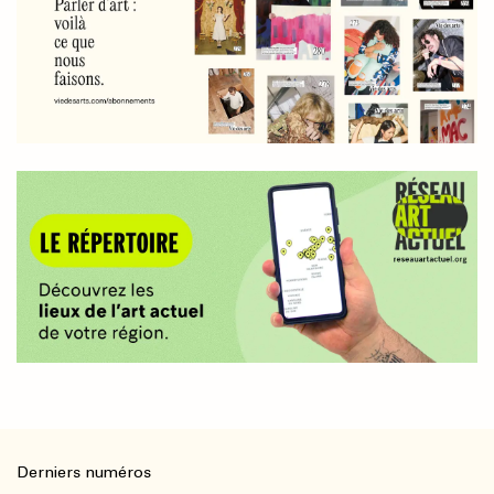
Derniers numéros