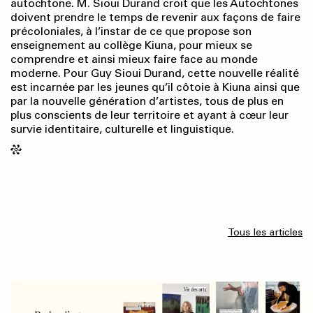
autochtone. M. Sioui Durand croit que les Autochtones
doivent prendre le temps de revenir aux façons de faire
précoloniales, à l’instar de ce que propose son
enseignement au collège Kiuna, pour mieux se
comprendre et ainsi mieux faire face au monde
moderne. Pour Guy Sioui Durand, cette nouvelle réalité
est incarnée par les jeunes qu’il côtoie à Kiuna ainsi que
par la nouvelle génération d’artistes, tous de plus en
plus conscients de leur territoire et ayant à cœur leur
survie identitaire, culturelle et linguistique.
Tous les articles