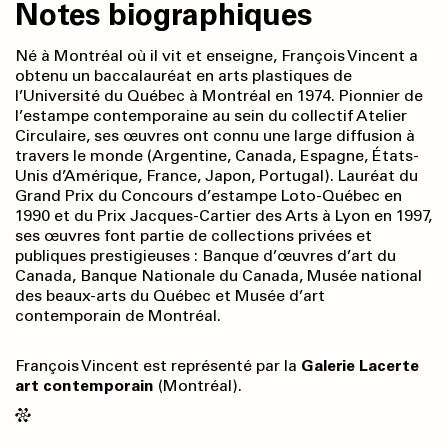
Notes biographiques
Né à Montréal où il vit et enseigne, François Vincent a
obtenu un baccalauréat en arts plastiques de
l’Université du Québec à Montréal en 1974. Pionnier de
l’estampe contemporaine au sein du collectif Atelier
Circulaire, ses œuvres ont connu une large diffusion à
travers le monde (Argentine, Canada, Espagne, États-
Unis d’Amérique, France, Japon, Portugal). Lauréat du
Grand Prix du Concours d’estampe Loto-Québec en
1990 et du Prix Jacques-Cartier des Arts à Lyon en 1997,
ses œuvres font partie de collections privées et
publiques prestigieuses : Banque d’œuvres d’art du
Canada, Banque Nationale du Canada, Musée national
des beaux-arts du Québec et Musée d’art
contemporain de Montréal.
François Vincent est représenté par la
Galerie Lacerte
art contemporain
(Montréal).