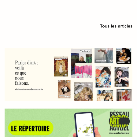
Tous les articles