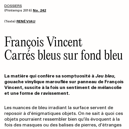
DOSSIERS
(Printemps 2016)
No. 242
(Texte)
RENÉ VIAU
François Vincent
Carrés bleus sur fond bleu
La matière qui confère sa somptuosité à
Jeu bleu
,
gouache vinylique marouflée sur panneau de François
Vincent, suscite à la fois un sentiment de mélancolie
et une forme de ravissement.
Les nuances de bleu irradiant la surface servent de
reposoir à d’énigmatiques objets. On ne sait à quoi ces
objets pourraient ressembler bien qu’ils évoquent à la
fois des masques ou des balises de pierres, d’étranges