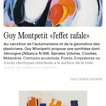
Guy Montpetit «l'effet rafale»
Au carrefour de l’automatisme et de la géométrie des
plasticiens, Guy Montpetit propose une synthèse dont
témoigne L’Alliance N 606. Spirales. Volutes. Courbes.
Méandres. Contours accentués. Points. Empreintes ou
tracés identiques distribués à la surface de la toile.
Aplats de couleurs ici mâtinés…
Lire l’article complet