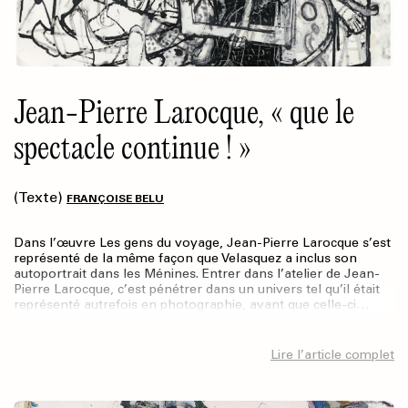
Jean-Pierre Larocque, « que le
spectacle continue ! »
(Texte)
FRANÇOISE BELU
Dans l’œuvre Les gens du voyage, Jean-Pierre Larocque s’est
représenté de la même façon que Velasquez a inclus son
autoportrait dans les Ménines. Entrer dans l’atelier de Jean-
Pierre Larocque, c’est pénétrer dans un univers tel qu’il était
représenté autrefois en photographie, avant que celle-ci…
Lire l’article complet