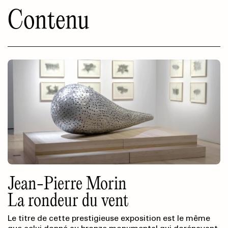
Contenu
Jean-Pierre Morin
La rondeur du vent
Le titre de cette prestigieuse exposition est le même