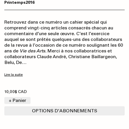
Printemps
2016
Retrouvez dans ce numéro un cahier spécial qui
comprend vingt-cinq articles consacrés chacun au
commentaire d’une seule œuvre. C’est l’exercice
auquel se sont prêtés quelques-uns des collaborateurs
de la revue à l’occasion de ce numéro soulignant les 60
ans de
Vie des Arts.
Merci à nos collaboratrices et
collaborateurs Claude André, Christiane Baillargeon,
Belu, De…
Lire la suite
10,00$ CAD
+ Panier
OPTIONS D'ABONNEMENTS