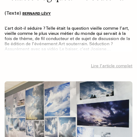
(Texte)
BERNARD LÉVY
L’art doit-il séduire ? Telle était la question vieille comme l’art,
vieille comme le plus vieux métier du monde qui servait à la
fois de thème, de fil conducteur et de sujet de discussion de la
8e édition de l’événement Art souterrain. Séduction ?
Assurément avec sa vidéo Le baiser, c’est Josiane…
Lire l’article complet