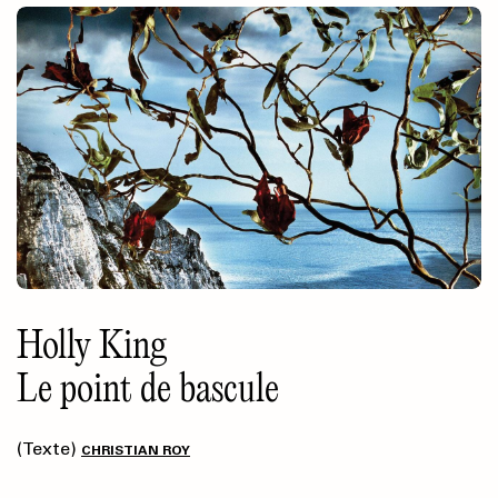
Holly King
Le point de bascule
(Texte)
CHRISTIAN ROY