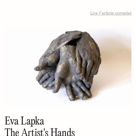
Lire l’article complet
Eva Lapka
The Artist's Hands