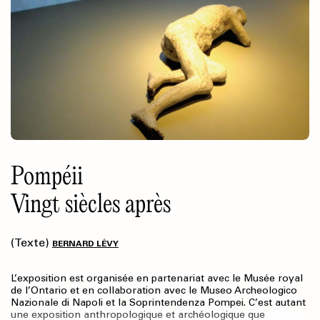
Pompéii
Vingt siècles après
(Texte)
BERNARD LÉVY
L’exposition est organisée en partenariat avec le Musée royal
de l’Ontario et en collaboration avec le Museo Archeologico
Nazionale di Napoli et la Soprintendenza Pompei. C’est autant
une exposition anthropologique et archéologique que