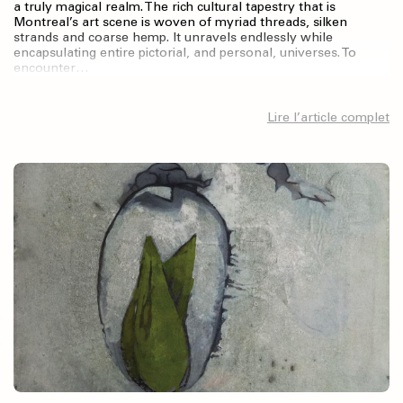
a truly magical realm. The rich cultural tapestry that is
Montreal’s art scene is woven of myriad threads, silken
strands and coarse hemp. It unravels endlessly while
encapsulating entire pictorial, and personal, universes. To
encounter…
Lire l’article complet