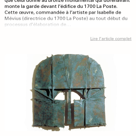
que celui donné au bronze monumental qui dorénavant
monte la garde devant l’édifice du 1700 La Poste.
Cette œuvre, commandée à l’artiste par Isabelle de
Mévius (directrice du 1700 La Poste) au tout début du
processus d’élaboration de…
Lire l’article complet