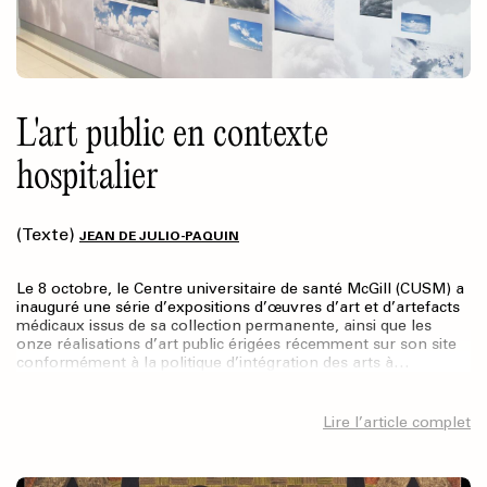
L'art public en contexte
hospitalier
(Texte)
JEAN DE JULIO-PAQUIN
Le 8 octobre, le Centre universitaire de santé McGill (CUSM) a
inauguré une série d’expositions d’œuvres d’art et d’artefacts
médicaux issus de sa collection permanente, ainsi que les
onze réalisations d’art public érigées récemment sur son site
conformément à la politique d’intégration des arts à…
Lire l’article complet