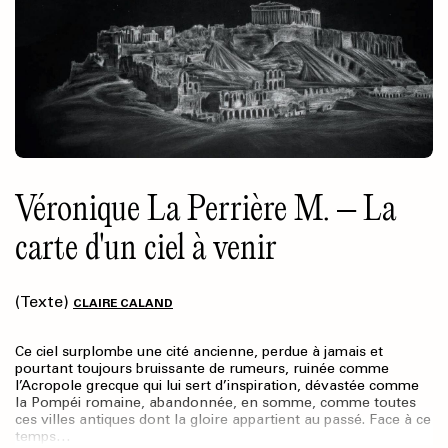
Véronique La Perrière M. – La
carte d'un ciel à venir
(Texte)
CLAIRE CALAND
Ce ciel surplombe une cité ancienne, perdue à jamais et
pourtant toujours bruissante de rumeurs, ruinée comme
l’Acropole grecque qui lui sert d’inspiration, dévastée comme
la Pompéi romaine, abandonnée, en somme, comme toutes
ces villes antiques dont la gloire appartient au passé. Face à ce
temps…