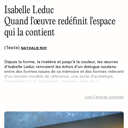
Isabelle Leduc
Quand l'œuvre redéfinit l'espace
qui la contient
(Texte)
NATHALIE ROY
Depuis la forme, la matière et jusqu’à la couleur, les œuvres
d’Isabelle Leduc renvoient les échos d’un dialogue soutenu
entre des formes issues de sa mémoire et des formes relevant
d’un lointain modèle de référence, une sorte d’archétype.
L’exposition Ici et là présente, réparties dans deux…
Lire l’article complet