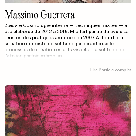
Massimo Guerrera
L’œuvre Cosmologie interne — techniques mixtes — a
été élaborée de 2012 à 2015. Elle fait partie du cycle La
réunion des pratiques amorcée en 2007. Attentif à la
situation intimiste ou solitaire qui caractérise le
processus de création en arts visuels – la solitude de
l’atelier, parfois même un…
Lire l’article complet