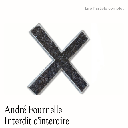
Lire l’article complet
André Fournelle
Interdit d'interdire