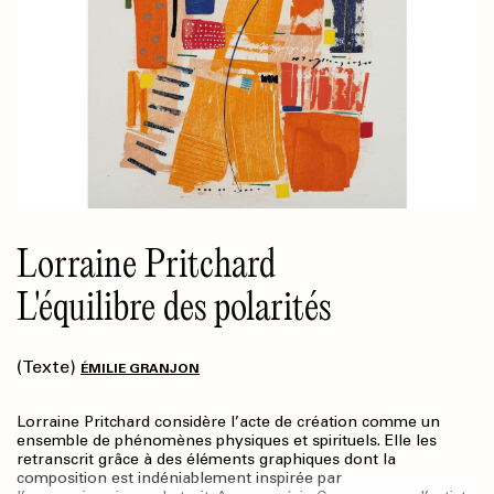
Lorraine Pritchard
L'équilibre des polarités
(Texte)
ÉMILIE GRANJON
Lorraine Pritchard considère l’acte de création comme un
ensemble de phénomènes physiques et spirituels. Elle les
retranscrit grâce à des éléments graphiques dont la
composition est indéniablement inspirée par