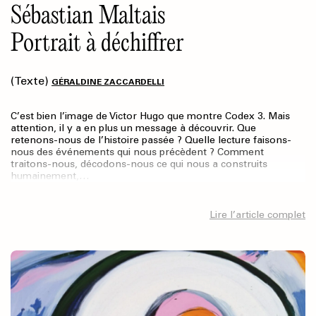
Sébastian Maltais
Portrait à déchiffrer
(Texte)
GÉRALDINE ZACCARDELLI
C’est bien l’image de Victor Hugo que montre Codex 3. Mais
attention, il y a en plus un message à découvrir. Que
retenons-nous de l’histoire passée ? Quelle lecture faisons-
nous des événements qui nous précèdent ? Comment
traitons-nous, décodons-nous ce qui nous a construits
humainement,…
Lire l’article complet