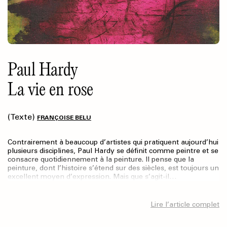
Paul Hardy
La vie en rose
(Texte)
FRANÇOISE BELU
Contrairement à beaucoup d’artistes qui pratiquent aujourd’hui
plusieurs disciplines, Paul Hardy se définit comme peintre et se
consacre quotidiennement à la peinture. Il pense que la
peinture, dont l’histoire s’étend sur des siècles, est toujours un
excellent moyen d’expression. Mais que s’agit-il…
Lire l’article complet