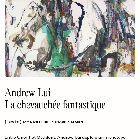
Andrew Lui
La chevauchée fantastique
(Texte)
MONIQUE BRUNET-WEINMANN
Entre Orient et Occident, Andrew Lui déploie un archétype