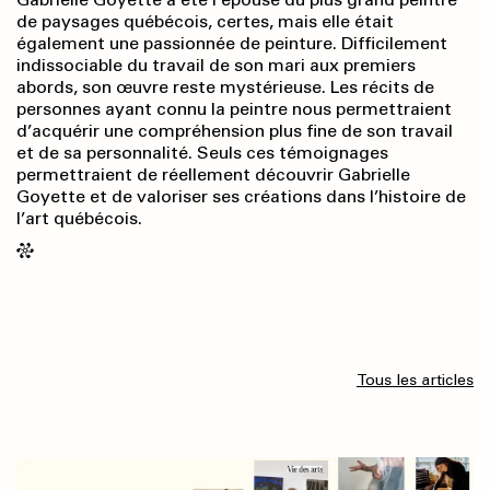
de paysages québécois, certes, mais elle était
également une passionnée de peinture. Difficilement
indissociable du travail de son mari aux premiers
abords, son œuvre reste mystérieuse. Les récits de
personnes ayant connu la peintre nous permettraient
d’acquérir une compréhension plus fine de son travail
et de sa personnalité. Seuls ces témoignages
permettraient de réellement découvrir Gabrielle
Goyette et de valoriser ses créations dans l’histoire de
l’art québécois.
Tous les articles