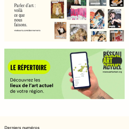
Derniers numéros