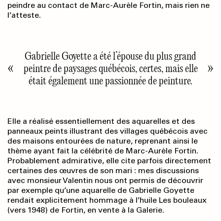
peindre au contact de Marc-Aurèle Fortin, mais rien ne
l’atteste.
Gabrielle Goyette a été l’épouse du plus grand
peintre de paysages québécois, certes, mais elle
était également une passionnée de peinture.
Elle a réalisé essentiellement des aquarelles et des
panneaux peints illustrant des villages québécois avec
des maisons entourées de nature, reprenant ainsi le
thème ayant fait la célébrité de Marc-Aurèle Fortin.
Probablement admirative, elle cite parfois directement
certaines des œuvres de son mari : mes discussions
avec monsieur Valentin nous ont permis de découvrir
par exemple qu’une aquarelle de Gabrielle Goyette
rendait explicitement hommage à l’huile Les bouleaux
(vers 1948) de Fortin, en vente à la Galerie.