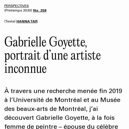
PERSPECTIVES
(Printemps 2020)
No. 258
(Texte)
HANNA TAR
Gabrielle Goyette,
portrait d’une artiste
inconnue
À travers une recherche menée fin 2019
à l’Université de Montréal et au Musée
des beaux-arts de Montréal, j’ai
découvert Gabrielle Goyette, à la fois
femme de peintre – épouse du célèbre