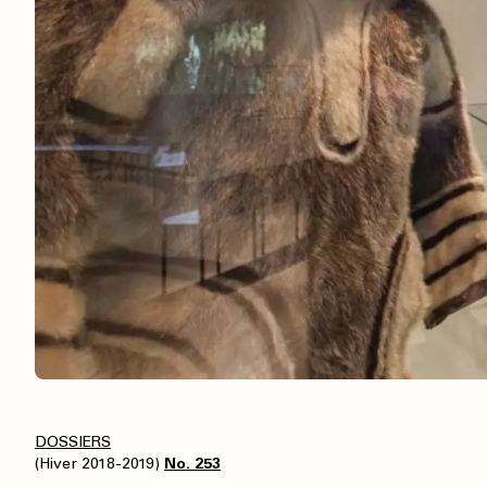
DOSSIERS
(Hiver 2018-2019)
No. 253