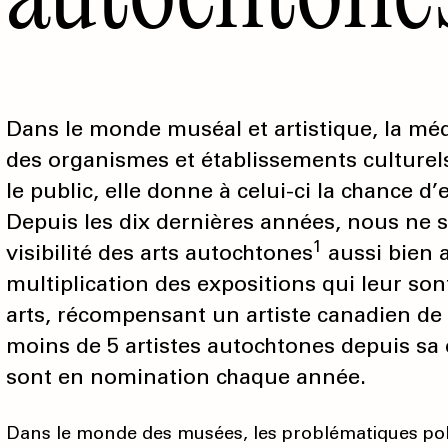
Dans le monde muséal et artistique, la mé
des organismes et établissements culturel
le public, elle donne à celui-ci la chance d
Depuis les dix dernières années, nous ne
1
visibilité des arts autochtones
aussi bien 
multiplication des expositions qui leur so
arts, récompensant un artiste canadien de 
moins de 5 artistes autochtones depuis sa
sont en nomination chaque année.
Dans le monde des musées, les problématiques polit