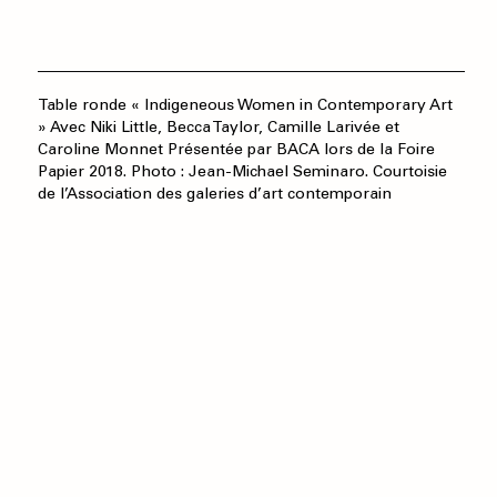
Table ronde « Indigeneous Women in Contemporary Art
» Avec Niki Little, Becca Taylor, Camille Larivée et
Caroline Monnet Présentée par BACA lors de la Foire
Papier 2018. Photo : Jean-Michael Seminaro. Courtoisie
de l’Association des galeries d’art contemporain