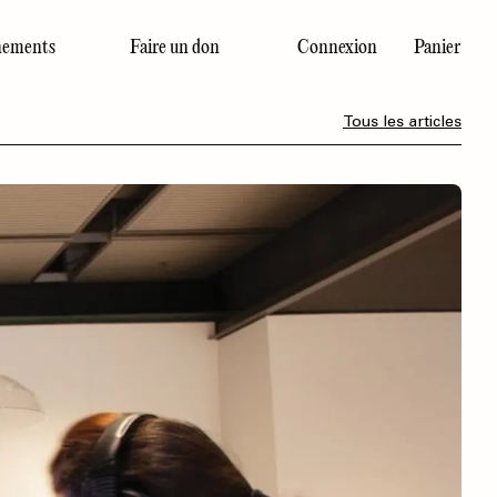
ements
Faire un don
Connexion
Panier
Dernier numéro
Tous les articles