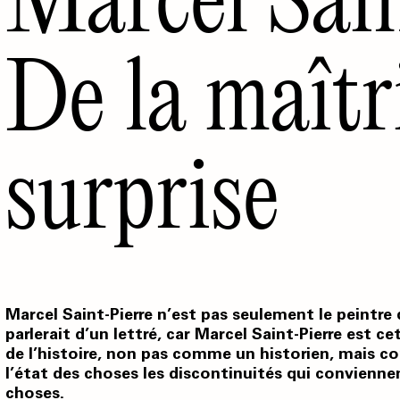
De la maîtri
surprise
Marcel Saint-Pierre n’est pas seulement le peintre
parlerait d’un lettré, car Marcel Saint-Pierre est cet
de l’histoire, non pas comme un historien, mais co
l’état des choses les discontinuités qui convienne
choses.