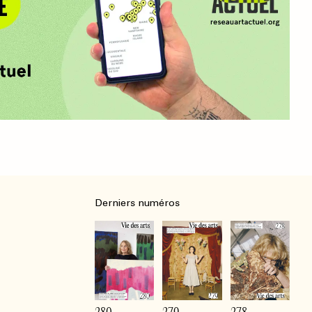
Derniers numéros