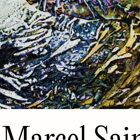
Marcel Sai