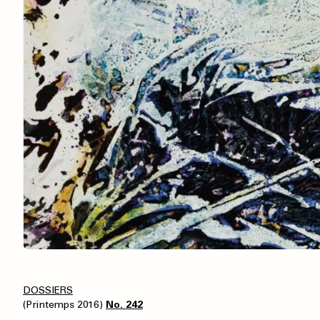
DOSSIERS
(Printemps 2016)
No. 242