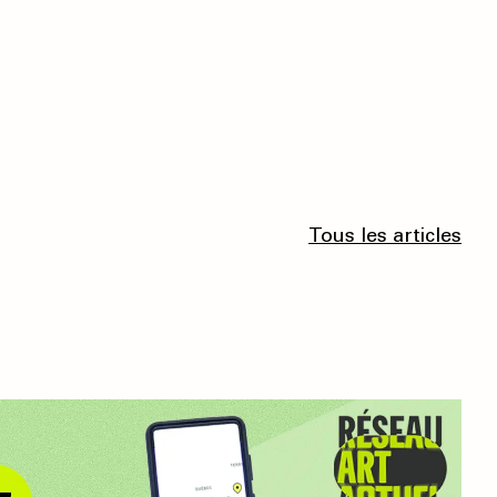
Tous les articles