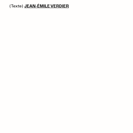
(Texte)
JEAN-ÉMILE VERDIER