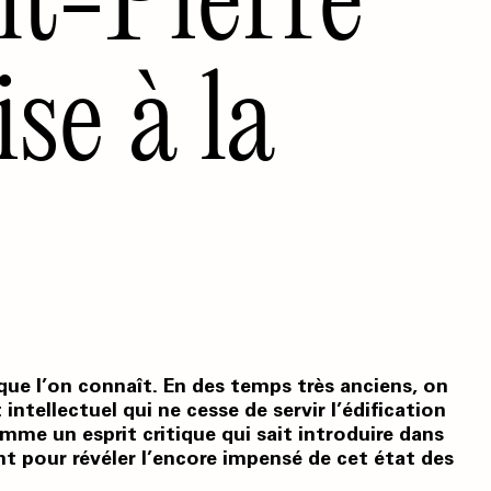
se à la
 que l’on connaît. En des temps très anciens, on
 intellectuel qui ne cesse de servir l’édification
mme un esprit critique qui sait introduire dans
nt pour révéler l’encore impensé de cet état des