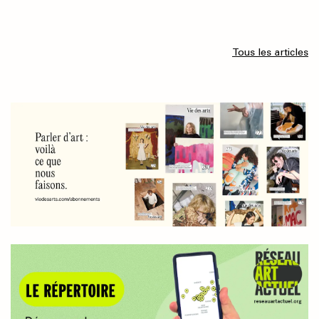
Tous les articles