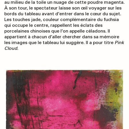
au milieu de la toile un nuage de cette poudre magenta.
À son tour, le spectateur laisse son œil voyager sur les
bords du tableau avant d’entrer dans le cœur du sujet.
Les touches jade, couleur complémentaire du fuchsia
qui occupe le centre, rappellent les éclats des
porcelaines chinoises que l’on appelle céladons. Il
appartient à chacun d’aller chercher dans sa mémoire
les images que le tableau lui suggère. Il a pour titre
Pink
Cloud
.