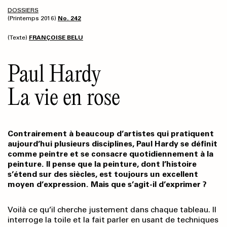
DOSSIERS
(Printemps 2016)
No. 242
(Texte)
FRANÇOISE BELU
Paul Hardy
La vie en rose
Contrairement à beaucoup d’artistes qui pratiquent
aujourd’hui plusieurs disciplines, Paul Hardy se définit
comme peintre et se consacre quotidiennement à la
peinture. Il pense que la peinture, dont l’histoire
s’étend sur des siècles, est toujours un excellent
moyen d’expression. Mais que s’agit-il d’exprimer ?
Voilà ce qu’il cherche justement dans chaque tableau. Il
interroge la toile et la fait parler en usant de techniques