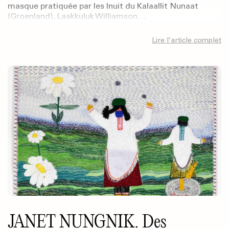
masque pratiquée par les Inuit du Kalaallit Nunaat
(Groenland), Laakkuluk Williamson…
Lire l’article complet
JANET NUNGNIK. Des