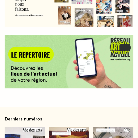
Derniers numéros