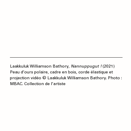
Laakkuluk Williamson Bathory,
Nannuppugut !
(2021)
Peau d’ours polaire, cadre en bois, corde élastique et
projection vidéo © Laakkuluk Williamson Bathory. Photo :
MBAC. Collection de l’artiste