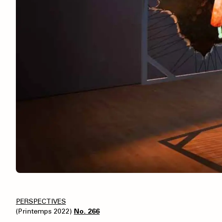
PERSPECTIVES
(Printemps 2022)
No. 266