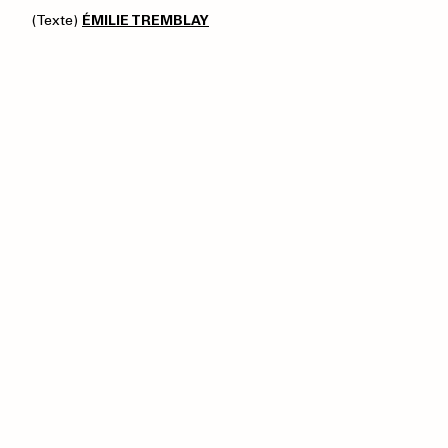
(Texte)
ÉMILIE TREMBLAY