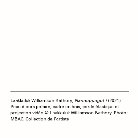
Laakkuluk Williamson Bathory,
Nannuppugut !
(2021)
Peau d’ours polaire, cadre en bois, corde élastique et
projection vidéo © Laakkuluk Williamson Bathory. Photo :
MBAC. Collection de l’artiste