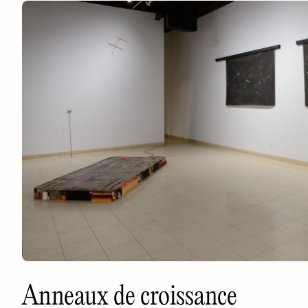
Anneaux de croissance