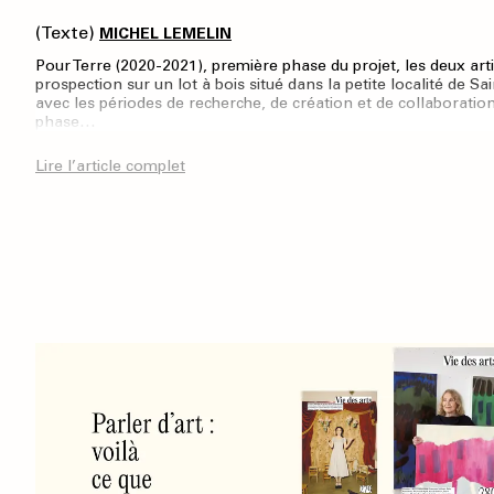
(Texte)
MICHEL LEMELIN
Pour Terre (2020-2021), première phase du projet, les deux arti
prospection sur un lot à bois situé dans la petite localité de S
avec les périodes de recherche, de création et de collaboration
phase…
Lire l’article complet