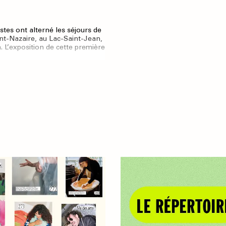
stes ont alterné les séjours de
aint-Nazaire, au Lac-Saint-Jean,
. L’exposition de cette première