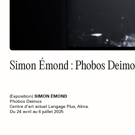
Simon Émond : Phobos Deimo
(Exposition)
SIMON ÉMOND
Phobos Deimos
Centre d’art actuel Langage Plus, Alma.
Du 24 avril au 6 juillet 2025