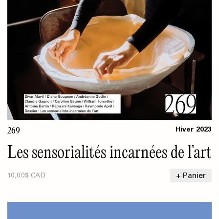
269
Hiver
2023
Les sensorialités incarnées de l’art
+ Panier
10,00$ CAD