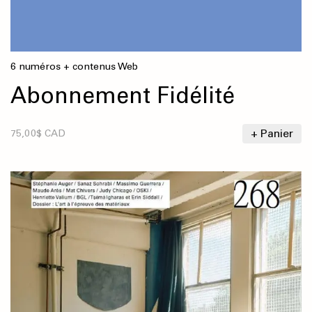
6 numéros + contenus Web
Abonnement Fidélité
+ Panier
75,00$ CAD