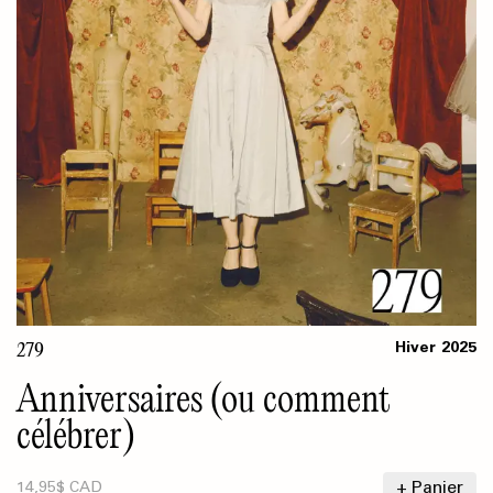
279
Hiver
2025
Anniversaires (ou comment
célébrer)
+ Panier
14,95$ CAD