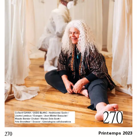
270
Printemps
2023