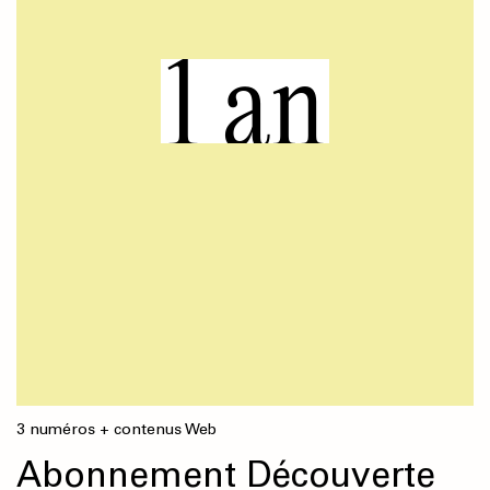
1 an
3 numéros + contenus Web
Abonnement Découverte