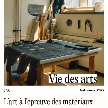
268
Automne
2022
L’art à l’épreuve des matériaux