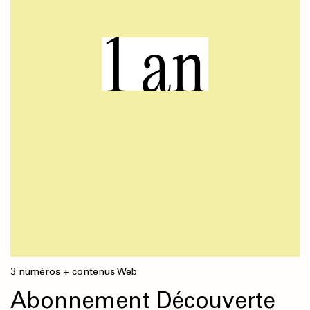
1 an
3 numéros + contenus Web
Abonnement Découverte