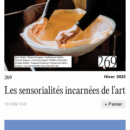
269
Hiver
2023
Les sensorialités incarnées de l’art
+ Panier
10,00$ CAD