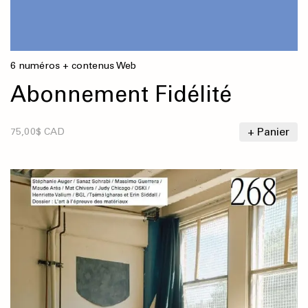
6 numéros + contenus Web
Abonnement Fidélité
+ Panier
75,00$ CAD