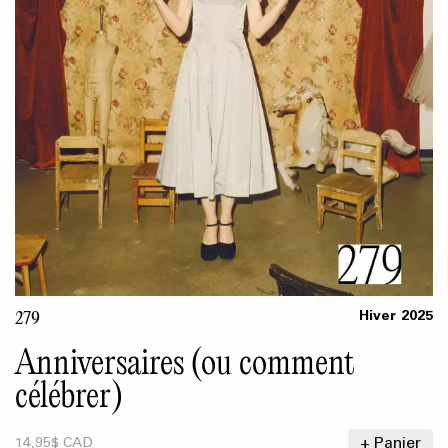
279
Hiver
2025
Anniversaires (ou comment
célébrer)
+ Panier
14,95$ CAD