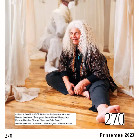
270
Printemps
2023