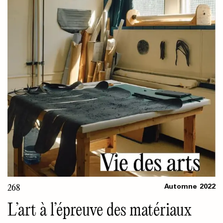
268
Automne
2022
L’art à l’épreuve des matériaux