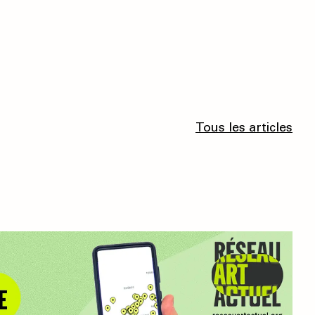
Tous les articles