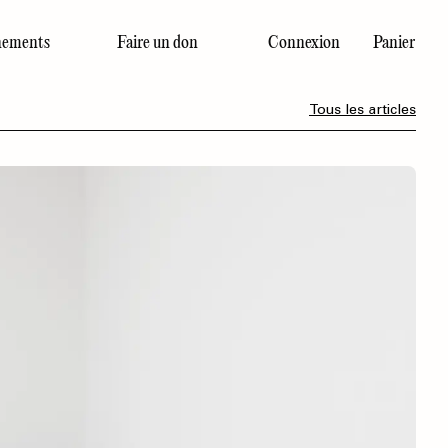
ements
Faire un don
Connexion
Panier
Dernier numéro
Tous les articles