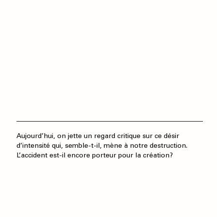
Aujourd’hui, on jette un regard critique sur ce désir
d’intensité qui, semble-t-il, mène à notre destruction.
L’accident est-il encore porteur pour la création?