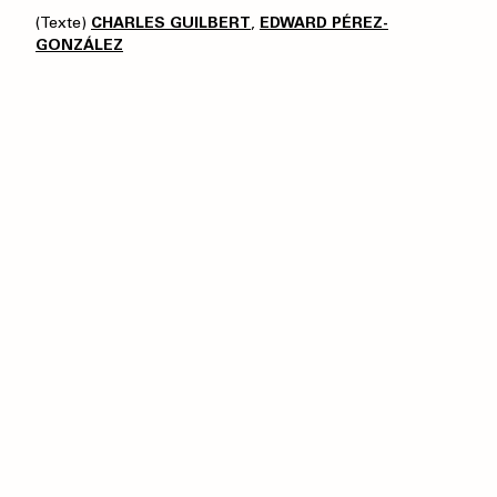
(Texte)
CHARLES GUILBERT
,
EDWARD PÉREZ-
GONZÁLEZ