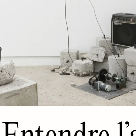
Entendre l’