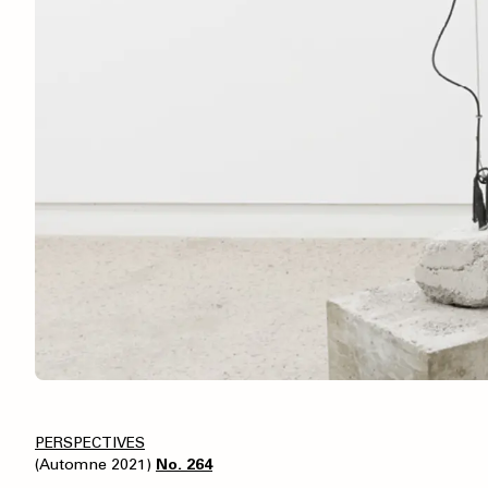
PERSPECTIVES
(Automne 2021)
No. 264