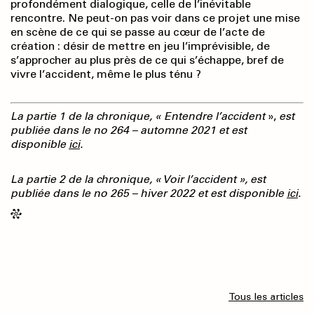
profondément dialogique, celle de l’inévitable
rencontre. Ne peut-on pas voir dans ce projet une mise
en scène de ce qui se passe au cœur de l’acte de
création : désir de mettre en jeu l’imprévisible, de
s’approcher au plus près de ce qui s’échappe, bref de
vivre l’accident, même le plus ténu ?
La partie 1 de la chronique, « Entendre l’accident
»,
est
publiée dans le no 264 – automne 2021 et est
disponible
ici
.
La partie 2 de la chronique, « Voir l’accident », est
publiée dans le no 265
–
hiver 2022 et est disponible
ici
.
Tous les articles