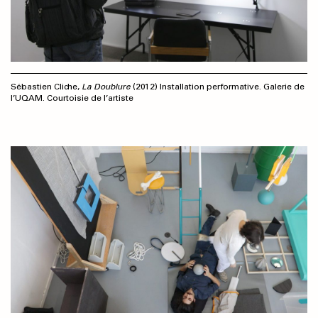
Sébastien Cliche,
La Doublure
(2012) Installation performative. Galerie de
l’UQAM. Courtoisie de l’artiste