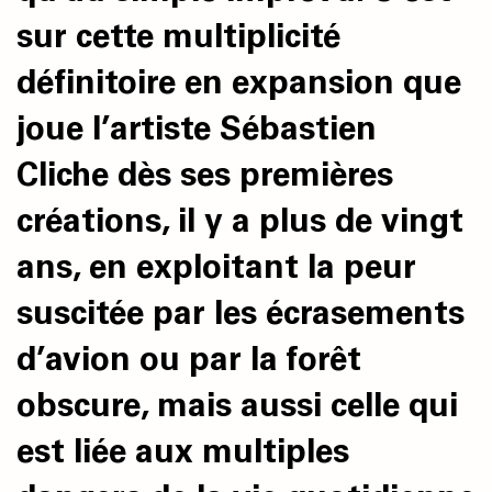
sur cette multiplicité
définitoire en expansion que
joue l’artiste Sébastien
Cliche dès ses premières
créations, il y a plus de vingt
ans, en exploitant la peur
suscitée par les écrasements
d’avion ou par la forêt
obscure, mais aussi celle qui
est liée aux multiples