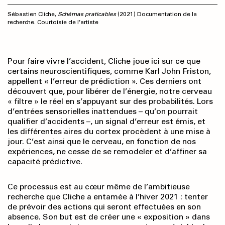
Sébastien Cliche,
Schémas praticables
(2021) Documentation de la
recherche. Courtoisie de l’artiste
Pour faire vivre l’accident, Cliche joue ici sur ce que
certains neuroscientifiques, comme Karl John Friston,
appellent « l’erreur de prédiction ». Ces derniers ont
découvert que, pour libérer de l’énergie, notre cerveau
« filtre » le réel en s’appuyant sur des probabilités. Lors
d’entrées sensorielles inattendues – qu’on pourrait
qualifier d’accidents –, un signal d’erreur est émis, et
les différentes aires du cortex procèdent à une mise à
jour. C’est ainsi que le cerveau, en fonction de nos
expériences, ne cesse de se remodeler et d’affiner sa
capacité prédictive.
Ce processus est au cœur même de l’ambitieuse
recherche que Cliche a entamée à l’hiver 2021 : tenter
de prévoir des actions qui seront effectuées en son
absence. Son but est de créer une « exposition » dans