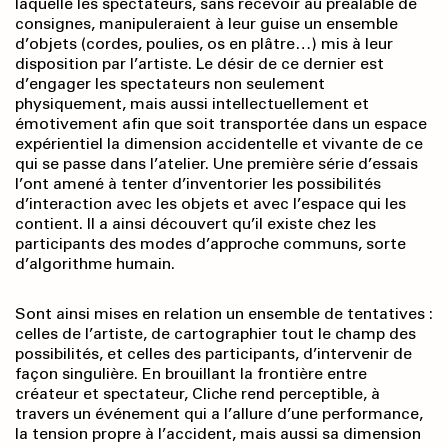
laquelle les spectateurs, sans recevoir au préalable de
consignes, manipuleraient à leur guise un ensemble
d’objets (cordes, poulies, os en plâtre…) mis à leur
disposition par l’artiste. Le désir de ce dernier est
d’engager les spectateurs non seulement
physiquement, mais aussi intellectuellement et
émotivement afin que soit transportée dans un espace
expérientiel la dimension accidentelle et vivante de ce
qui se passe dans l’atelier. Une première série d’essais
l’ont amené à tenter d’inventorier les possibilités
d’interaction avec les objets et avec l’espace qui les
contient. Il a ainsi découvert qu’il existe chez les
participants des modes d’approche communs, sorte
d’algorithme humain.
Sont ainsi mises en relation un ensemble de tentatives :
celles de l’artiste, de cartographier tout le champ des
possibilités, et celles des participants, d’intervenir de
façon singulière. En brouillant la frontière entre
créateur et spectateur, Cliche rend perceptible, à
travers un événement qui a l’allure d’une performance,
la tension propre à l’accident, mais aussi sa dimension