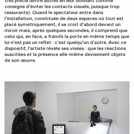
très précis (entre autres en leur donnant comme
consigne d’éviter les contacts visuels, puisque trop
rassurants). Quand le spectateur entre dans
l’installation, constituée de deux espaces où tout est
placé symétriquement, il se croit d’abord devant un
miroir mais, après quelques secondes, il comprend que
celui qui, en face, a franchi la porte en même temps que
lui n’est pas un reflet : c’est quelqu’un d’autre. Avec ce
dispositif, l’artiste révèle ses visées : que les réactions
suscitées et la présence elle-même deviennent objets
de son œuvre.