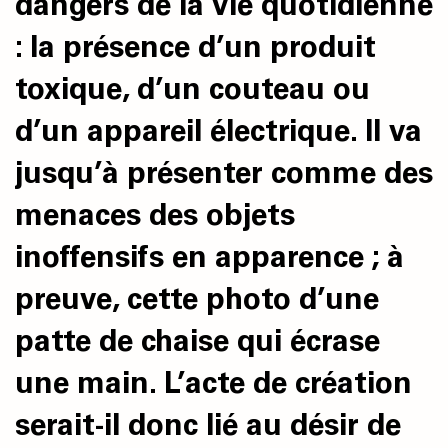
dangers de la vie quotidienne
: la présence d’un produit
toxique, d’un couteau ou
d’un appareil électrique. Il va
jusqu’à présenter comme des
menaces des objets
inoffensifs en apparence ; à
preuve, cette photo d’une
patte de chaise qui écrase
une main. L’acte de création
serait-il donc lié au désir de