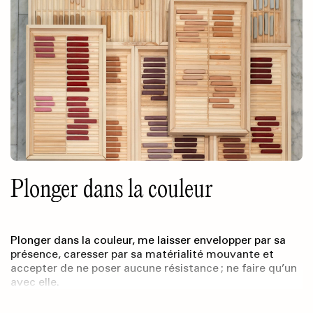
Plonger dans la couleur
Plonger dans la couleur, me laisser envelopper par sa
présence, caresser par sa matérialité mouvante et
accepter de ne poser aucune résistance ; ne faire qu’un
avec elle.