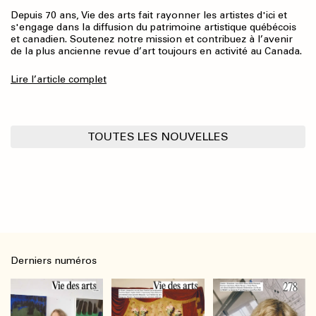
Depuis 70 ans, Vie des arts fait rayonner les artistes d'ici et
s'engage dans la diffusion du patrimoine artistique québécois
et canadien. Soutenez notre mission et contribuez à l’avenir
de la plus ancienne revue d’art toujours en activité au Canada.
Lire l’article complet
TOUTES LES NOUVELLES
Derniers numéros