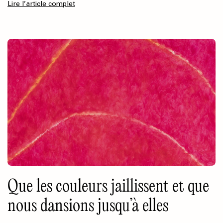
Lire l’article complet
Que les couleurs jaillissent et que
nous dansions jusqu’à elles