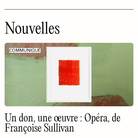
Nouvelles
COMMUNIQUÉ
Un don, une œuvre : Opéra, de
Françoise Sullivan