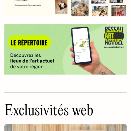
Exclusivités web