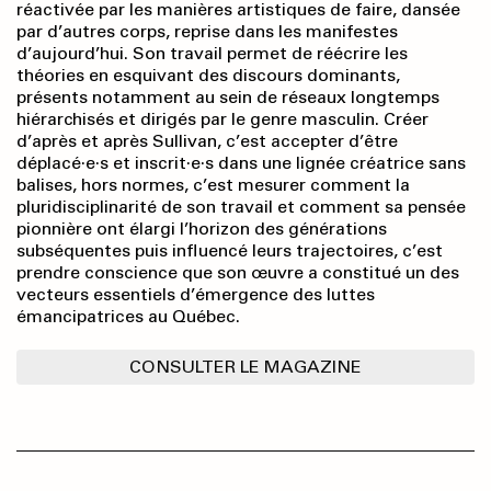
réactivée par les manières artistiques de faire, dansée
par d’autres corps, reprise dans les manifestes
d’aujourd’hui. Son travail permet de réécrire les
théories en esquivant des discours dominants,
présents notamment au sein de réseaux longtemps
hiérarchisés et dirigés par le genre masculin. Créer
d’après et après Sullivan, c’est accepter d’être
déplacé·e·s et inscrit·e·s dans une lignée créatrice sans
balises, hors normes, c’est mesurer comment la
pluridisciplinarité de son travail et comment sa pensée
pionnière ont élargi l’horizon des générations
subséquentes puis influencé leurs trajectoires, c’est
prendre conscience que son œuvre a constitué un des
vecteurs essentiels d’émergence des luttes
émancipatrices au Québec.
CONSULTER LE MAGAZINE