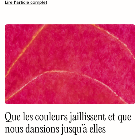
Lire l’article complet
Que les couleurs jaillissent et que
nous dansions jusqu’à elles