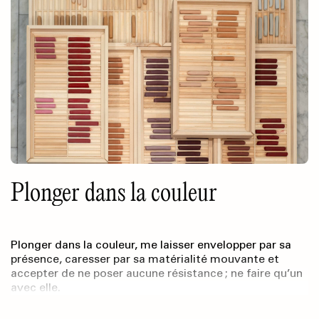
Plonger dans la couleur
Plonger dans la couleur, me laisser envelopper par sa
présence, caresser par sa matérialité mouvante et
accepter de ne poser aucune résistance ; ne faire qu’un
avec elle.