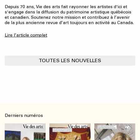
Depuis 70 ans, Vie des arts fait rayonner les artistes d'ici et
s'engage dans la diffusion du patrimoine artistique québécois
et canadien. Soutenez notre mission et contribuez à l’avenir
de la plus ancienne revue d’art toujours en activité au Canada.
Lire l’article complet
TOUTES LES NOUVELLES
Derniers numéros