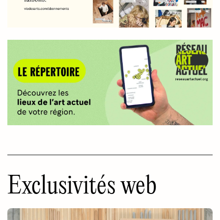
Exclusivités web