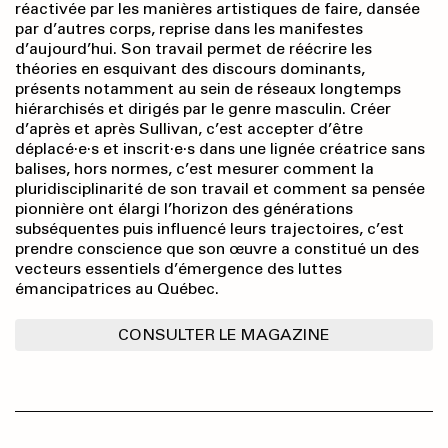
réactivée par les manières artistiques de faire, dansée
par d’autres corps, reprise dans les manifestes
d’aujourd’hui. Son travail permet de réécrire les
théories en esquivant des discours dominants,
présents notamment au sein de réseaux longtemps
hiérarchisés et dirigés par le genre masculin. Créer
d’après et après Sullivan, c’est accepter d’être
déplacé·e·s et inscrit·e·s dans une lignée créatrice sans
balises, hors normes, c’est mesurer comment la
pluridisciplinarité de son travail et comment sa pensée
pionnière ont élargi l’horizon des générations
subséquentes puis influencé leurs trajectoires, c’est
prendre conscience que son œuvre a constitué un des
vecteurs essentiels d’émergence des luttes
émancipatrices au Québec.
CONSULTER LE MAGAZINE