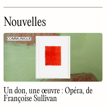
Nouvelles
COMMUNIQUÉ
Un don, une œuvre : Opéra, de
Françoise Sullivan