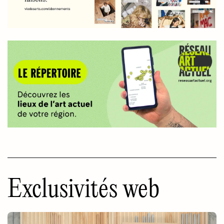
Exclusivités web