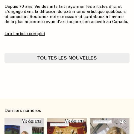
Depuis 70 ans, Vie des arts fait rayonner les artistes d'ici et
s'engage dans la diffusion du patrimoine artistique québécois
et canadien. Soutenez notre mission et contribuez à l’avenir
de la plus ancienne revue d’art toujours en activité au Canada.
Lire l’article complet
TOUTES LES NOUVELLES
Derniers numéros