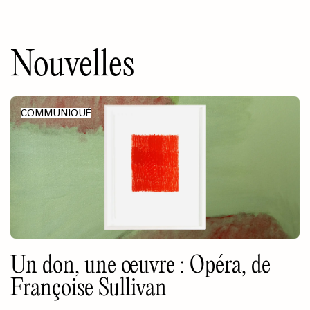
Nouvelles
COMMUNIQUÉ
Un don, une œuvre : Opéra, de
Françoise Sullivan