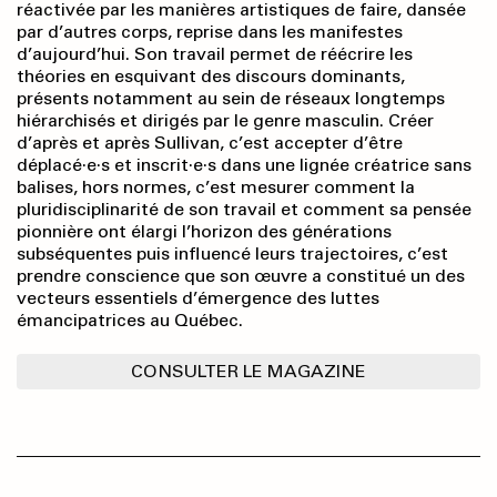
réactivée par les manières artistiques de faire, dansée
par d’autres corps, reprise dans les manifestes
d’aujourd’hui. Son travail permet de réécrire les
théories en esquivant des discours dominants,
présents notamment au sein de réseaux longtemps
hiérarchisés et dirigés par le genre masculin. Créer
d’après et après Sullivan, c’est accepter d’être
déplacé·e·s et inscrit·e·s dans une lignée créatrice sans
balises, hors normes, c’est mesurer comment la
pluridisciplinarité de son travail et comment sa pensée
pionnière ont élargi l’horizon des générations
subséquentes puis influencé leurs trajectoires, c’est
prendre conscience que son œuvre a constitué un des
vecteurs essentiels d’émergence des luttes
émancipatrices au Québec.
CONSULTER LE MAGAZINE