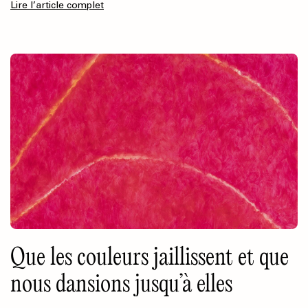
Lire l’article complet
Que les couleurs jaillissent et que
nous dansions jusqu’à elles