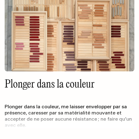
Plonger dans la couleur
Plonger dans la couleur, me laisser envelopper par sa
présence, caresser par sa matérialité mouvante et
accepter de ne poser aucune résistance ; ne faire qu’un
avec elle.