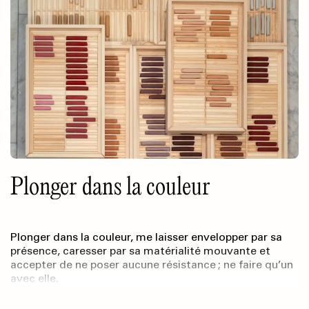
Plonger dans la couleur
Plonger dans la couleur, me laisser envelopper par sa
présence, caresser par sa matérialité mouvante et
accepter de ne poser aucune résistance ; ne faire qu’un
avec elle.