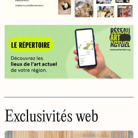
Exclusivités web