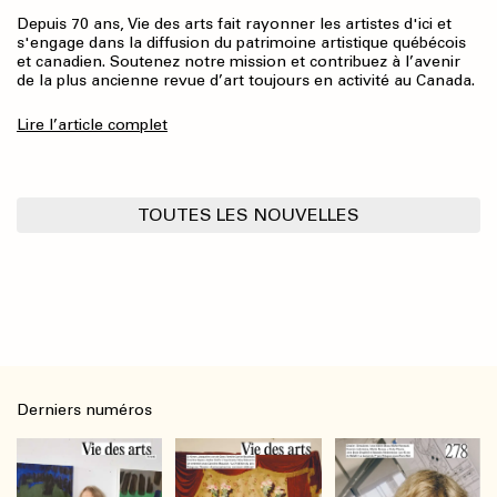
Depuis 70 ans, Vie des arts fait rayonner les artistes d'ici et
s'engage dans la diffusion du patrimoine artistique québécois
et canadien. Soutenez notre mission et contribuez à l’avenir
de la plus ancienne revue d’art toujours en activité au Canada.
Lire l’article complet
TOUTES LES NOUVELLES
Derniers numéros