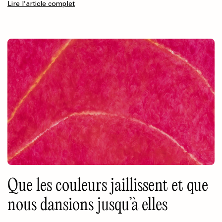
Lire l’article complet
Que les couleurs jaillissent et que
nous dansions jusqu’à elles