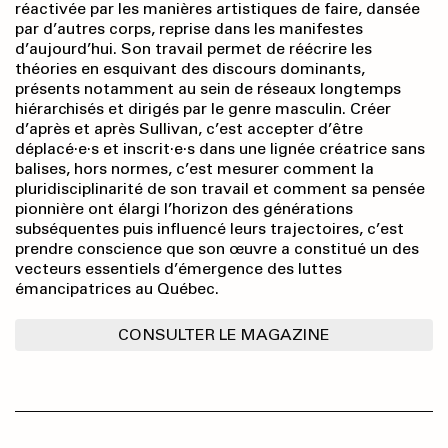
réactivée par les manières artistiques de faire, dansée
par d’autres corps, reprise dans les manifestes
d’aujourd’hui. Son travail permet de réécrire les
théories en esquivant des discours dominants,
présents notamment au sein de réseaux longtemps
hiérarchisés et dirigés par le genre masculin. Créer
d’après et après Sullivan, c’est accepter d’être
déplacé·e·s et inscrit·e·s dans une lignée créatrice sans
balises, hors normes, c’est mesurer comment la
pluridisciplinarité de son travail et comment sa pensée
pionnière ont élargi l’horizon des générations
subséquentes puis influencé leurs trajectoires, c’est
prendre conscience que son œuvre a constitué un des
vecteurs essentiels d’émergence des luttes
émancipatrices au Québec.
CONSULTER LE MAGAZINE