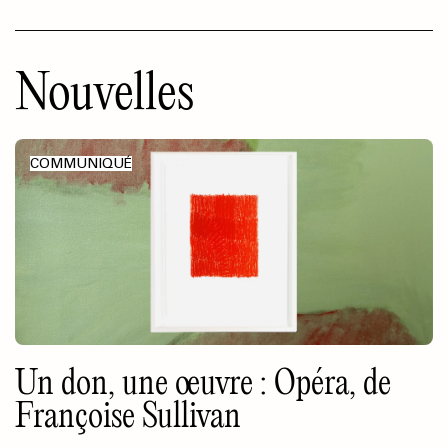
Nouvelles
COMMUNIQUÉ
Un don, une œuvre : Opéra, de
Françoise Sullivan