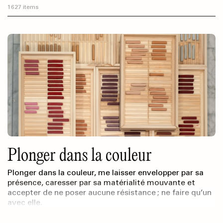
1627 items
Plonger dans la couleur
Plonger dans la couleur, me laisser envelopper par sa
présence, caresser par sa matérialité mouvante et
accepter de ne poser aucune résistance ; ne faire qu’un
avec elle.