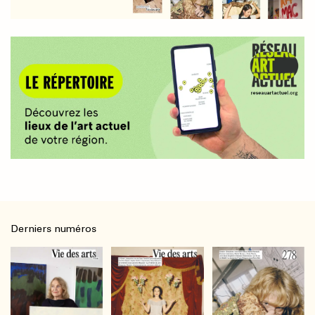
Derniers numéros