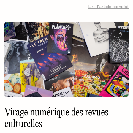
Lire l’article complet
Virage numérique des revues
culturelles