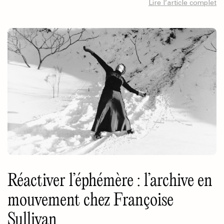
Lire l’article complet
Réactiver l’éphémère : l’archive en
mouvement chez Françoise
Sullivan